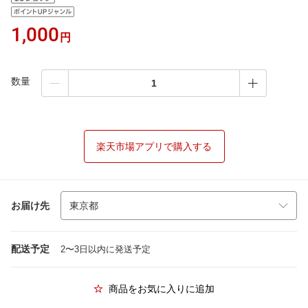
1,000
円
数量
楽天市場アプリで購入する
お届け先
配送予定
2〜3日以内に発送予定
商品をお気に入りに追加