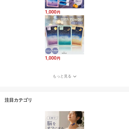
1,000
円
1,000
円
もっと見る
注目カテゴリ