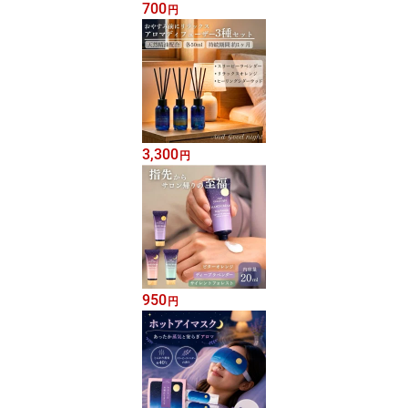
700
円
3,300
円
950
円