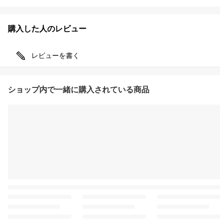
購入した人のレビュー
レビューを書く
ショップ内で一緒に購入されている商品