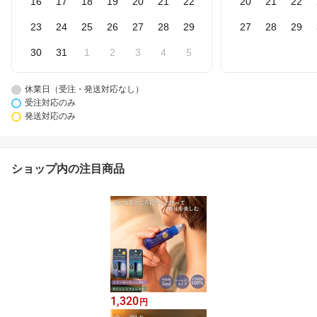
16
17
18
19
20
21
22
20
21
22
23
24
25
26
27
28
29
27
28
29
30
31
1
2
3
4
5
休業日（受注・発送対応なし）
受注対応のみ
発送対応のみ
ショップ内の注目商品
1,320
円