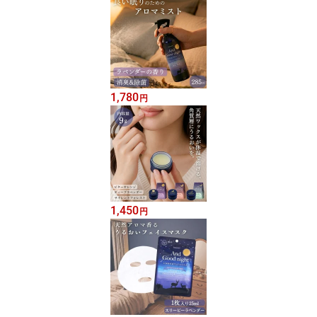
1,780
円
1,450
円