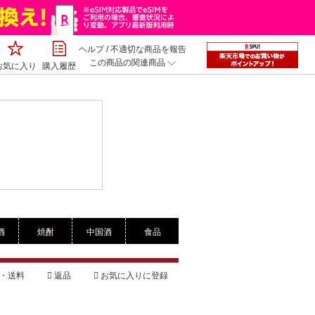
ヘルプ
/
不適切な商品を報告
この商品の関連商品
お気に入り
購入履歴