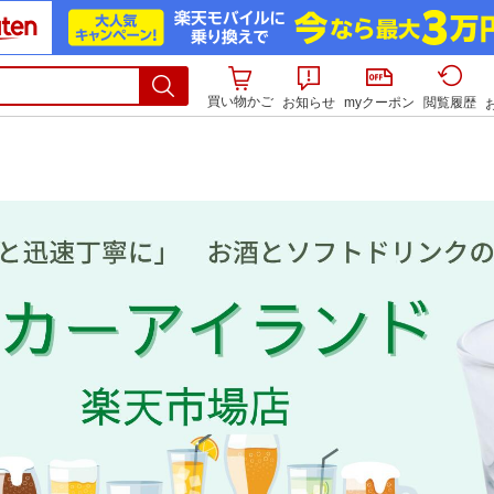
買い物かご
お知らせ
myクーポン
閲覧履歴