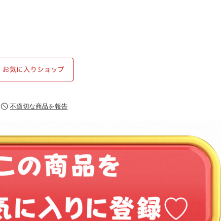
不適切な商品を報告