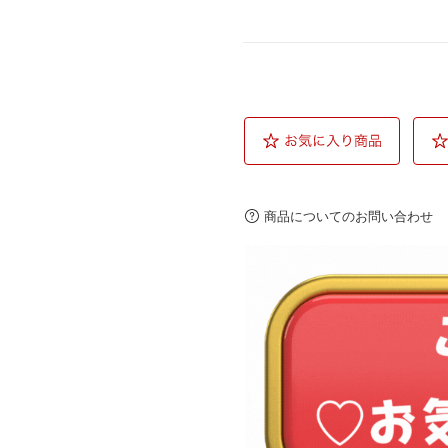
商品についてのお問い合わせ