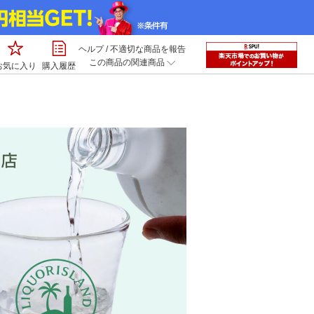
ヘルプ
/
不適切な商品を報告
この商品の関連商品
お気に入り
購入履歴