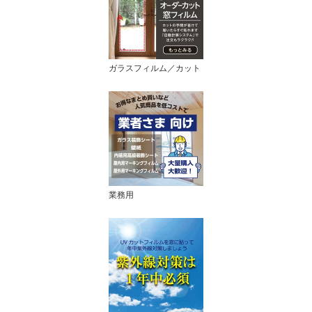
ガラスフィルム／カット
業務用