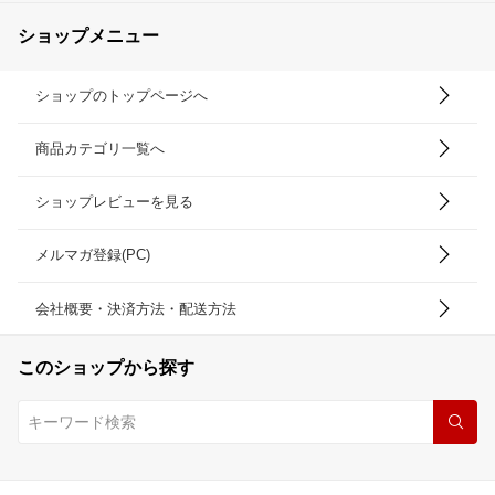
ショップメニュー
ショップのトップページへ
商品カテゴリ一覧へ
ショップレビューを見る
メルマガ登録(PC)
会社概要・決済方法・配送方法
このショップから探す