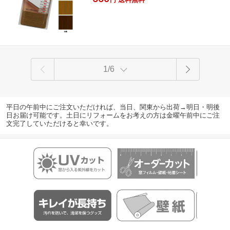
円
1/6
平日の午前中にご注文いただければ、当日、関東から出荷→明日・明後
日お届け可能です。土日にリフォームをお考えの方は金曜午前中にご注
文完了していただけると幸いです。