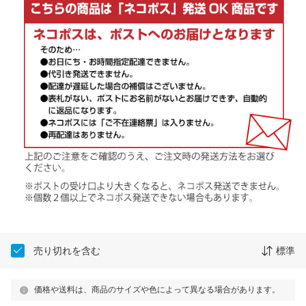
売り切れを含む
標準
価格や送料は、商品のサイズや色によって異なる場合があります。