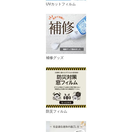
UVカットフィルム
補修グッズ
防災フィルム