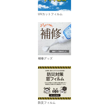
UVカットフィルム
補修グッズ
防災フィルム