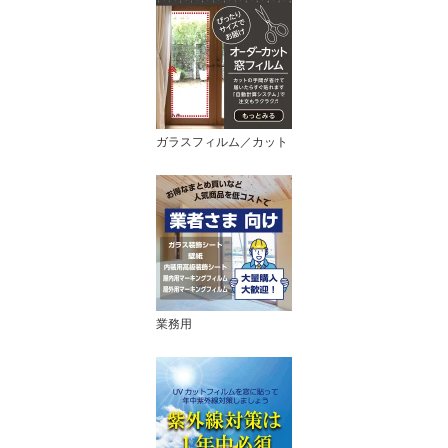
ガラスフィルム／カット
業務用