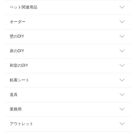
ペット関連用品
オーダー
壁のDIY
床のDIY
和室のDIY
粘着シート
道具
業務用
アウトレット