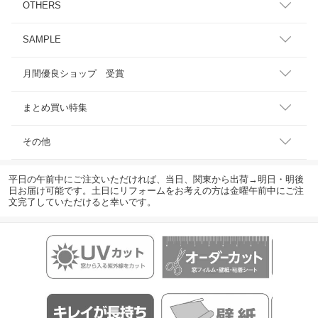
OTHERS
SAMPLE
月間優良ショップ 受賞
まとめ買い特集
その他
平日の午前中にご注文いただければ、当日、関東から出荷→明日・明後
日お届け可能です。土日にリフォームをお考えの方は金曜午前中にご注
文完了していただけると幸いです。