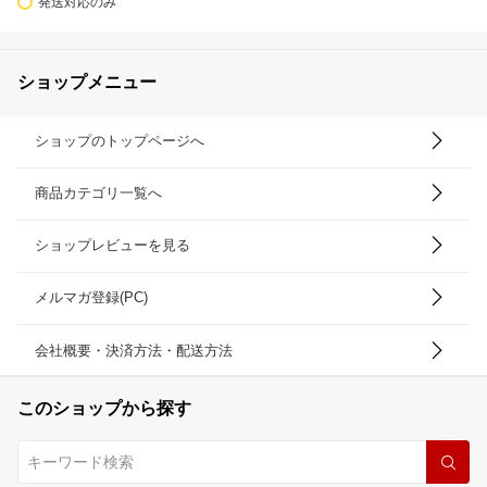
発送対応のみ
ショップメニュー
ショップのトップページへ
商品カテゴリ一覧へ
ショップレビューを見る
メルマガ登録(PC)
会社概要・決済方法・配送方法
このショップから探す