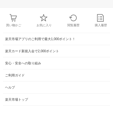
買い物かご
お気に入り
閲覧履歴
購入履歴
楽天市場アプリのご利用で最大1,000ポイント！
楽天カード新規入会で2,000ポイント
安心・安全への取り組み
ご利用ガイド
ヘルプ
楽天市場トップ