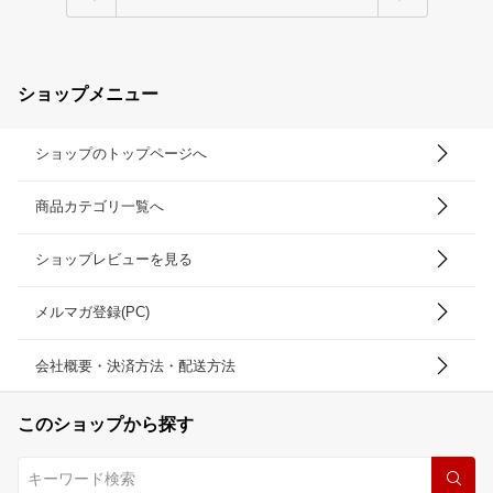
ショップメニュー
ショップのトップページへ
商品カテゴリ一覧へ
ショップレビューを見る
メルマガ登録(PC)
会社概要・決済方法・配送方法
このショップから探す