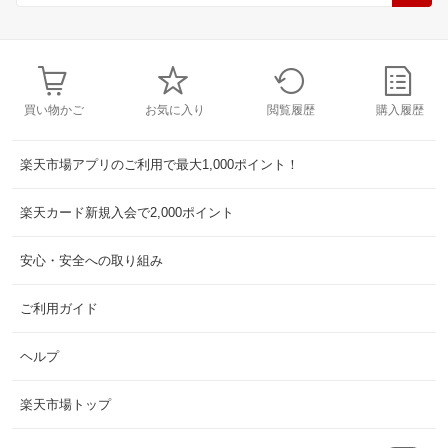
買い物かご
お気に入り
閲覧履歴
購入履歴
楽天市場アプリのご利用で最大1,000ポイント！
楽天カード新規入会で2,000ポイント
安心・安全への取り組み
ご利用ガイド
ヘルプ
楽天市場トップ