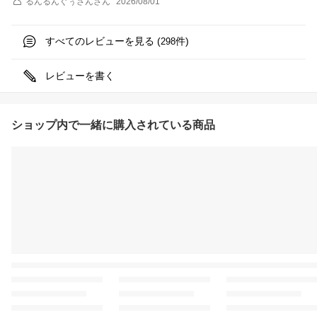
るんるんぐぅさん
さん
2026/08/01
すべてのレビューを見る (
件)
298
レビューを書く
ショップ内で一緒に購入されている商品