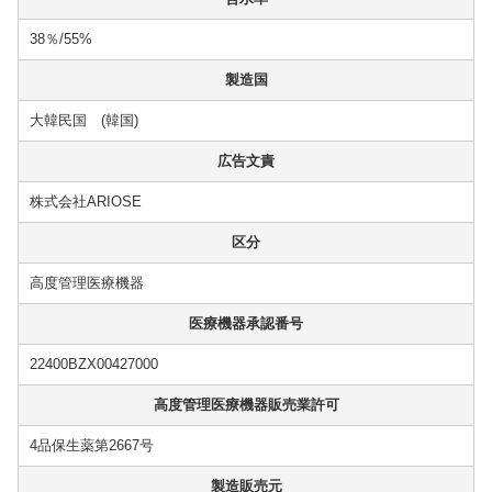
38％/55%
製造国
大韓民国 (韓国)
広告文責
株式会社ARIOSE
区分
高度管理医療機器
医療機器承認番号
22400BZX00427000
高度管理医療機器販売業許可
4品保生薬第2667号
製造販売元