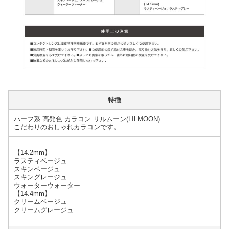
特徴
ハーフ系 高発色 カラコン リルムーン(LILMOON)
こだわりのおしゃれカラコンです。
【14.2mm】
ラスティベージュ
スキンベージュ
スキングレージュ
ウォーターウォーター
【14.4mm】
クリームベージュ
クリームグレージュ