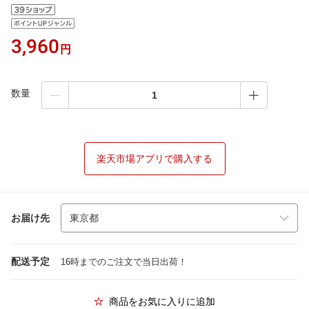
3,960
円
数量
楽天市場アプリで購入する
お届け先
配送予定
16時までのご注文で当日出荷！
商品をお気に入りに追加