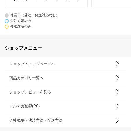
30
31
1
2
3
4
5
休業日（受注・発送対応なし）
受注対応のみ
発送対応のみ
ショップメニュー
ショップのトップページへ
商品カテゴリ一覧へ
ショップレビューを見る
メルマガ登録(PC)
会社概要・決済方法・配送方法