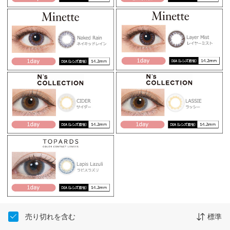
売り切れを含む
標準