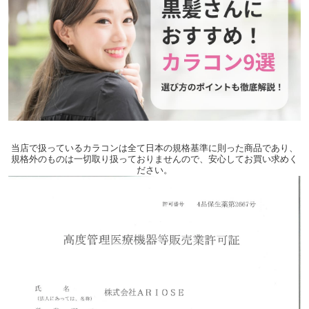
当店で扱っているカラコンは全て日本の規格基準に則った商品であり、
規格外のものは一切取り扱っておりませんので、安心してお買い求めく
ださい。