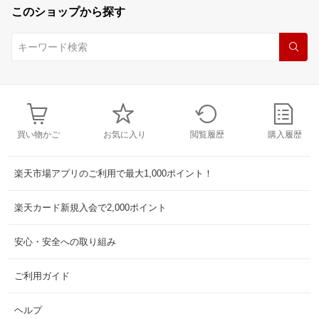
このショップから探す
買い物かご
お気に入り
閲覧履歴
購入履歴
楽天市場アプリのご利用で最大1,000ポイント！
楽天カード新規入会で2,000ポイント
安心・安全への取り組み
ご利用ガイド
ヘルプ