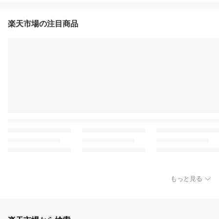
楽天市場の注目商品
もっと見る