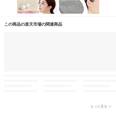
この商品の楽天市場の関連商品
もっと見る