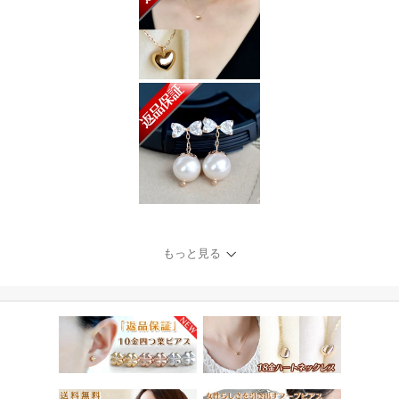
もっと見る