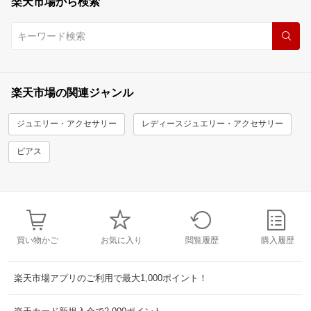
楽天市場から検索
楽天市場の関連ジャンル
ジュエリー・アクセサリー
レディースジュエリー・アクセサリー
ピアス
買い物かご
お気に入り
閲覧履歴
購入履歴
楽天市場アプリのご利用で最大1,000ポイント！