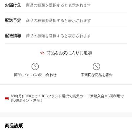
お届け先
商品の種類を選択すると表示されます
配送予定
商品の種類を選択すると表示されます
配送情報
商品の種類を選択すると表示されます
商品をお気に入りに追加
商品についての問い合わせ
不適切な商品を報告
8/10(月)10:00まで！JCBブランド選択で楽天カード新規入会＆3回利用で
8,000ポイント進呈！
商品説明