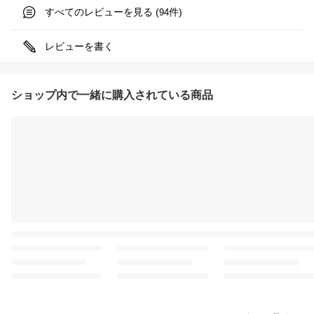
すべてのレビューを見る (
件)
94
レビューを書く
ショップ内で一緒に購入されている商品