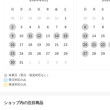
日
月
火
水
木
金
土
日
月
火
26
27
28
29
30
31
1
30
31
1
2
3
4
5
6
7
8
6
7
8
9
10
11
12
13
14
15
13
14
15
16
17
18
19
20
21
22
20
21
22
23
24
25
26
27
28
29
27
28
29
30
31
1
2
3
4
5
休業日（受注・発送対応なし）
受注対応のみ
発送対応のみ
ショップ内の注目商品