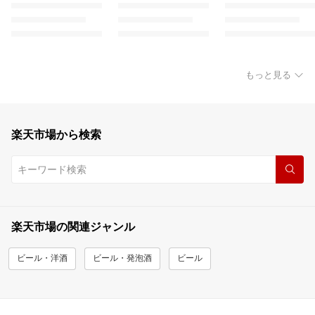
もっと見る
楽天市場から検索
楽天市場の関連ジャンル
ビール・洋酒
ビール・発泡酒
ビール