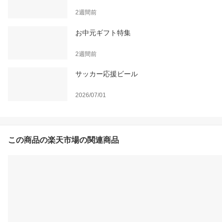
2週間前
お中元ギフト特集
2週間前
サッカー応援ビール
2026/07/01
この商品の楽天市場の関連商品