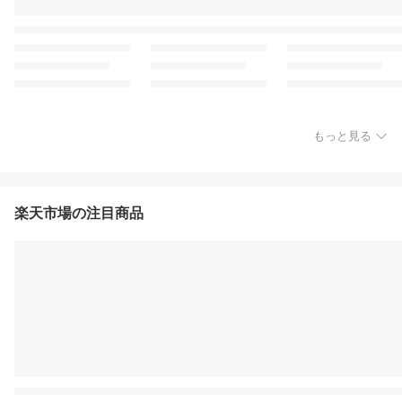
もっと見る
楽天市場の注目商品