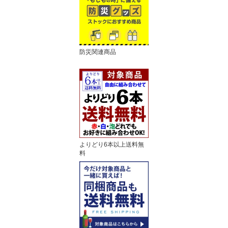
防災関連商品
よりどり6本以上送料無
料