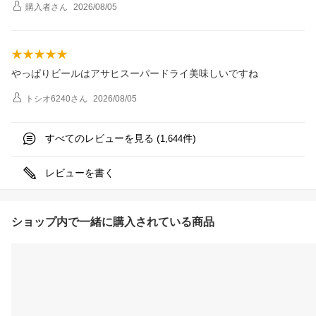
購入者
さん
2026/08/05
やっぱりビールはアサヒスーパードライ美味しいですね
トシオ6240
さん
2026/08/05
すべてのレビューを見る (
件)
1,644
レビューを書く
ショップ内で一緒に購入されている商品