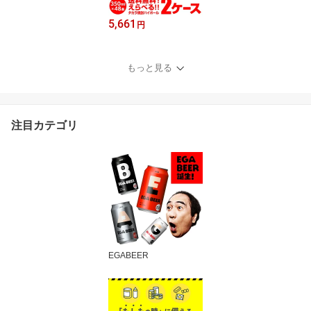
5,661
円
もっと見る
注目カテゴリ
EGABEER