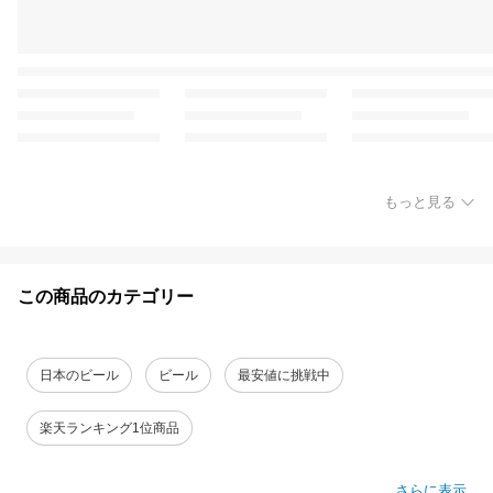
もっと見る
この商品のカテゴリー
日本のビール
ビール
最安値に挑戦中
楽天ランキング1位商品
さらに表示