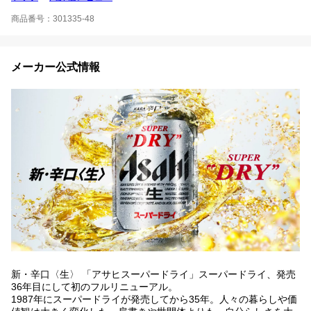
商品番号：301335-48
メーカー公式情報
新・辛口〈生〉 「アサヒスーパードライ」スーパードライ、発売
36年目にして初のフルリニューアル。
1987年にスーパードライが発売してから35年。人々の暮らしや価