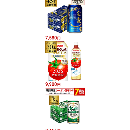
7,580
円
9,900
円