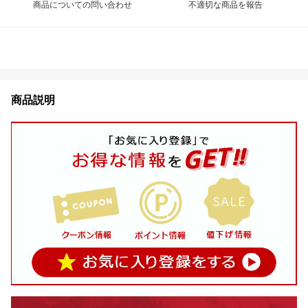
商品についての問い合わせ
不適切な商品を報告
商品説明