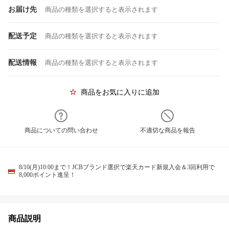
お届け先
商品の種類を選択すると表示されます
配送予定
商品の種類を選択すると表示されます
配送情報
商品の種類を選択すると表示されます
商品をお気に入りに追加
商品についての問い合わせ
不適切な商品を報告
8/10(月)10:00まで！JCBブランド選択で楽天カード新規入会＆3回利用で
8,000ポイント進呈！
商品説明