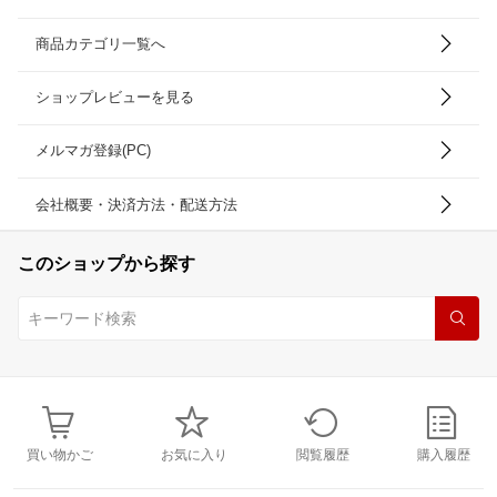
商品カテゴリ一覧へ
ショップレビューを見る
メルマガ登録(PC)
会社概要・決済方法・配送方法
このショップから探す
買い物かご
お気に入り
閲覧履歴
購入履歴