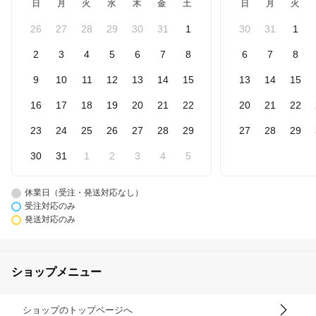
日
月
火
水
木
金
土
日
月
火
26
27
28
29
30
31
1
30
31
1
2
3
4
5
6
7
8
6
7
8
9
10
11
12
13
14
15
13
14
15
16
17
18
19
20
21
22
20
21
22
23
24
25
26
27
28
29
27
28
29
30
31
1
2
3
4
5
休業日（受注・発送対応なし）
受注対応のみ
発送対応のみ
ショップメニュー
ショップのトップページへ