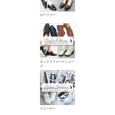
ローファー
オックスフォードシュー
ズ
スニーカー