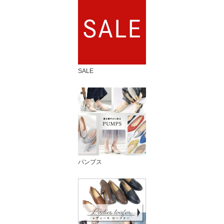
SALE
パンプス