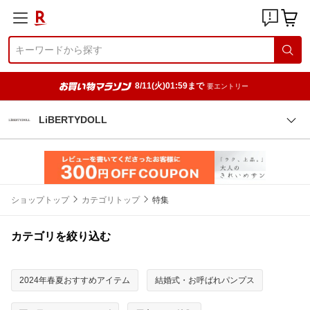
8/11(火)01:59まで
要エントリー
LiBERTYDOLL
ショップトップ
カテゴリトップ
特集
カテゴリを絞り込む
2024年春夏おすすめアイテム
結婚式・お呼ばれパンプス