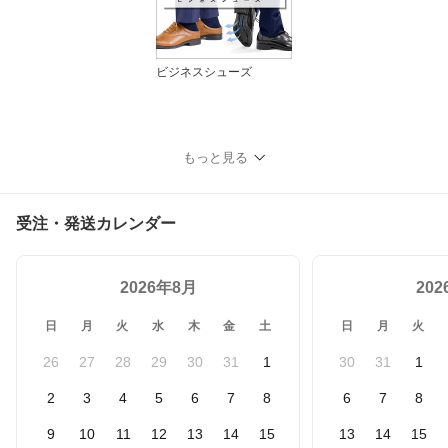
ビジネスシューズ
もっと見る
受注・発送カレンダー
2026年8月
20
日
月
火
水
木
金
土
日
月
火
26
27
28
29
30
31
1
30
31
1
2
3
4
5
6
7
8
6
7
8
9
10
11
12
13
14
15
13
14
15