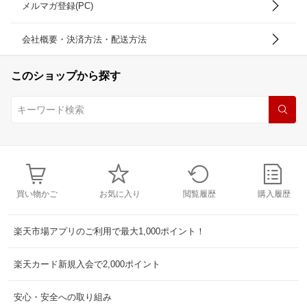
メルマガ登録(PC)
会社概要・決済方法・配送方法
このショップから探す
買い物かご
お気に入り
閲覧履歴
購入履歴
楽天市場アプリのご利用で最大1,000ポイント！
楽天カード新規入会で2,000ポイント
安心・安全への取り組み