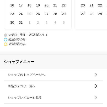
16
17
18
19
20
21
22
20
21
22
23
24
25
26
27
28
29
27
28
29
30
31
1
2
3
4
5
休業日（受注・発送対応なし）
受注対応のみ
発送対応のみ
ショップメニュー
ショップのトップページへ
商品カテゴリ一覧へ
ショップレビューを見る