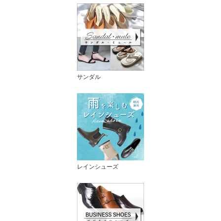
サンダル
レインシューズ