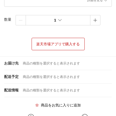
詳細を見る
数量
1
楽天市場アプリで購入する
お届け先
商品の種類を選択すると表示されます
配送予定
商品の種類を選択すると表示されます
配送情報
商品の種類を選択すると表示されます
商品をお気に入りに追加