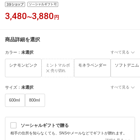
3,480
3,880
〜
円
商品詳細を選択
カラー
：
未選択
すべて見る
シナモンピンク
ミントマルボ
モネラベンダー
ソフトデニム
売り切れ
サイズ
：
未選択
すべて見る
600ml
800ml
ソーシャルギフトで贈る
相手の住所を知らなくても、SNSやメールなどでギフトが贈れます。