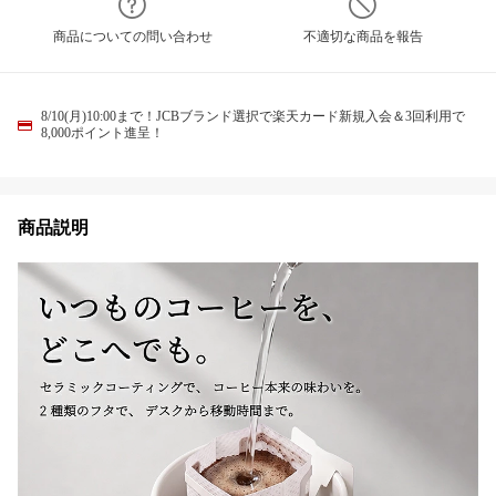
商品についての問い合わせ
不適切な商品を報告
8/10(月)10:00まで！JCBブランド選択で楽天カード新規入会＆3回利用で
8,000ポイント進呈！
商品説明