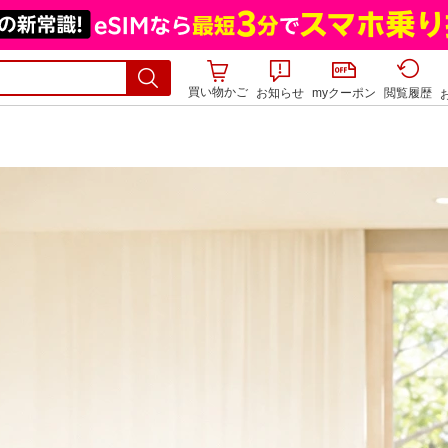
買い物かご
お知らせ
myクーポン
閲覧履歴