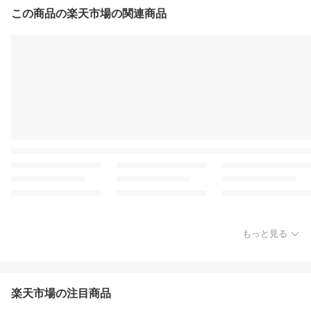
ブ ギフト アロマスプレ
この商品の楽天市場の関連商品
ー
もっと見る
楽天市場の注目商品