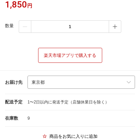
1,850
円
数量
楽天市場アプリで購入する
お届け先
配送予定
1〜2日以内に発送予定（店舗休業日を除く）
在庫数
9
商品をお気に入りに追加