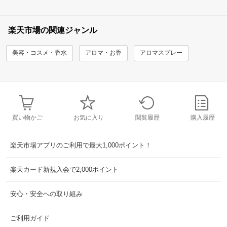
楽天市場の関連ジャンル
美容・コスメ・香水
アロマ・お香
アロマスプレー
買い物かご
お気に入り
閲覧履歴
購入履歴
楽天市場アプリのご利用で最大1,000ポイント！
楽天カード新規入会で2,000ポイント
安心・安全への取り組み
ご利用ガイド