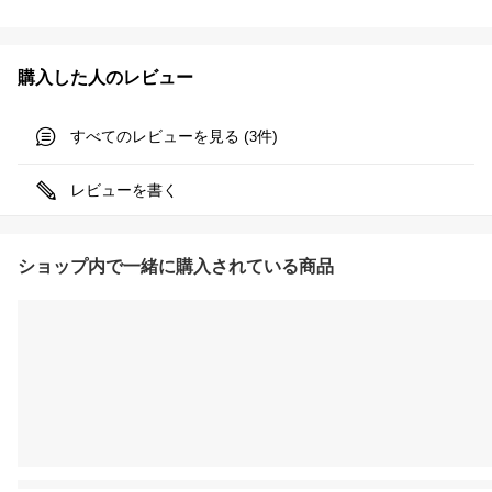
購入した人のレビュー
すべてのレビューを見る (
件)
3
レビューを書く
ショップ内で一緒に購入されている商品