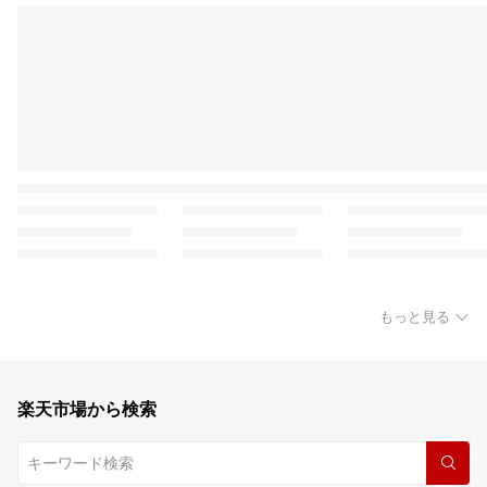
もっと見る
楽天市場から検索