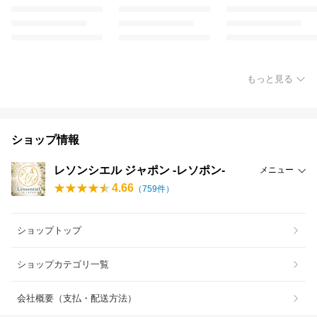
もっと見る
ショップ情報
レソンシエル ジャポン -レソポン-
メニュー
4.66
（
759
件）
ショップトップ
ショップカテゴリ一覧
会社概要（支払・配送方法）