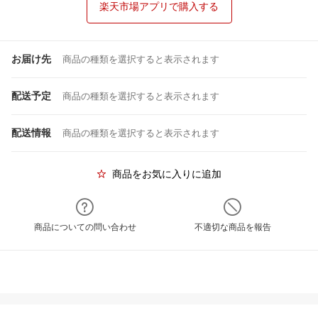
楽天市場アプリで購入する
お届け先
商品の種類を選択すると表示されます
配送予定
商品の種類を選択すると表示されます
配送情報
商品の種類を選択すると表示されます
商品をお気に入りに追加
商品についての問い合わせ
不適切な商品を報告