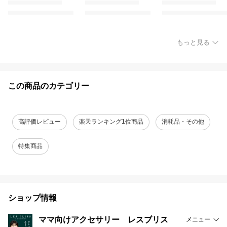
もっと見る
この商品のカテゴリー
高評価レビュー
楽天ランキング1位商品
消耗品・その他
特集商品
ショップ情報
ママ向けアクセサリー レスブリス
メニュー