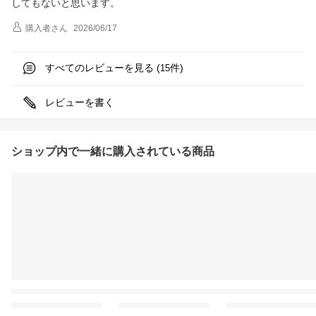
してもないと思います。
購入者
さん
2026/06/17
すべてのレビューを見る (
件)
15
レビューを書く
ショップ内で一緒に購入されている商品