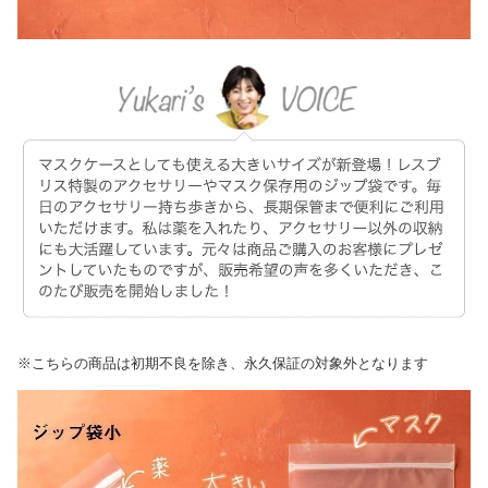
※こちらの商品は初期不良を除き、永久保証の対象外となります