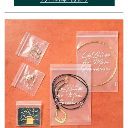
ママアクセだからできること