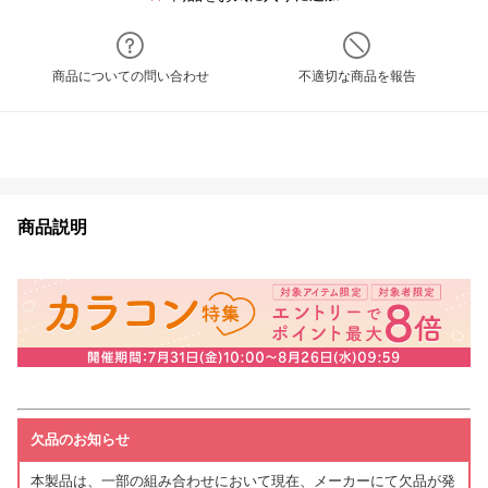
商品についての問い合わせ
不適切な商品を報告
商品説明
欠品のお知らせ
本製品は、一部の組み合わせにおいて現在、メーカーにて欠品が発