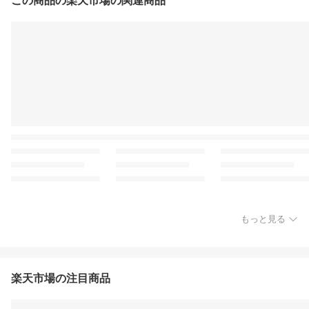
この商品の楽天市場の関連商品
もっと見る
楽天市場の注目商品