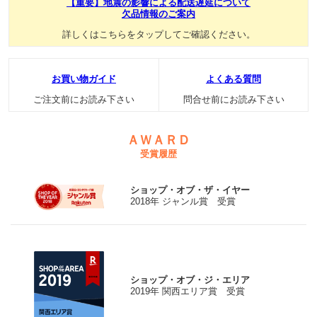
【重要】地震の影響による配送遅延について
欠品情報のご案内
詳しくはこちらをタップしてご確認ください。
お買い物ガイド
よくある質問
ご注文前にお読み下さい
問合せ前にお読み下さい
ＡＷＡＲＤ
受賞履歴
ショップ・オブ・ザ・イヤー
2018年 ジャンル賞 受賞
ショップ・オブ・ジ・エリア
2019年 関西エリア賞 受賞