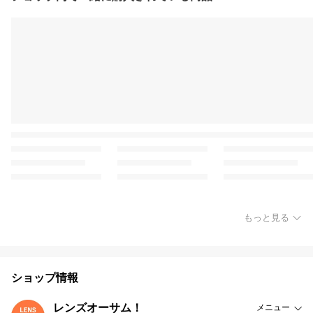
もっと見る
ショップ情報
レンズオーサム！
メニュー