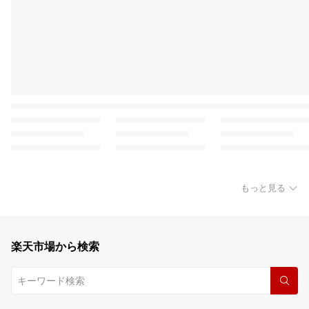
もっと見る
楽天市場から検索