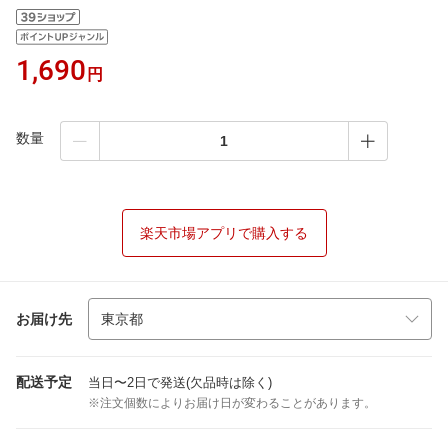
1,690
円
数量
楽天市場アプリで購入する
お届け先
配送予定
当日〜2日で発送(欠品時は除く)
※注文個数によりお届け日が変わることがあります。