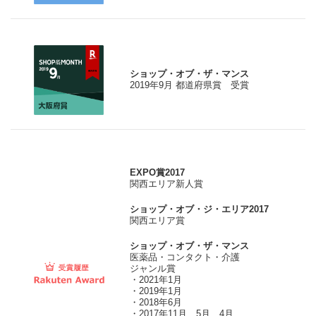
ショップ・オブ・ザ・マンス
2019年9月 都道府県賞 受賞
EXPO賞2017
関西エリア新人賞
ショップ・オブ・ジ・エリア2017
関西エリア賞
ショップ・オブ・ザ・マンス
医薬品・コンタクト・介護
ジャンル賞
・2021年1月
・2019年1月
・2018年6月
・2017年11月、5月、4月