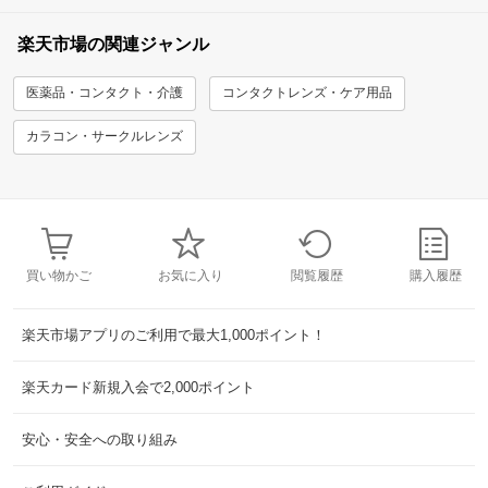
楽天市場の関連ジャンル
医薬品・コンタクト・介護
コンタクトレンズ・ケア用品
カラコン・サークルレンズ
買い物かご
お気に入り
閲覧履歴
購入履歴
楽天市場アプリのご利用で最大1,000ポイント！
楽天カード新規入会で2,000ポイント
安心・安全への取り組み