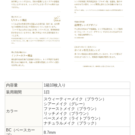
内容量
1箱10枚入り
装用期間
1日
スウィーティーメイク（ブラウン）
シアーメイク（グレー）
ファーストメイク（ブラウン）
カラー
リッチメイク（ブラウン）
ベースメイク（ライトブラウン）
ナチュラルメイク（ブラック）
BC（ベースカー
8.7mm
ブ）