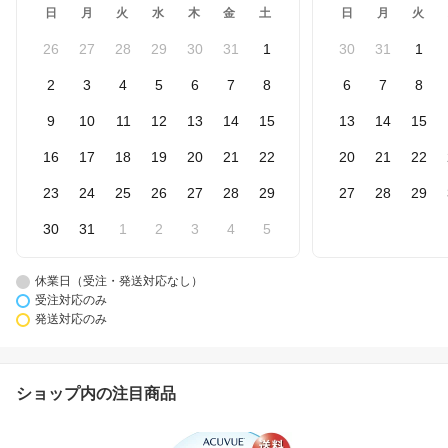
日
月
火
水
木
金
土
日
月
火
26
27
28
29
30
31
1
30
31
1
2
3
4
5
6
7
8
6
7
8
9
10
11
12
13
14
15
13
14
15
16
17
18
19
20
21
22
20
21
22
23
24
25
26
27
28
29
27
28
29
30
31
1
2
3
4
5
休業日（受注・発送対応なし）
受注対応のみ
発送対応のみ
ショップ内の注目商品