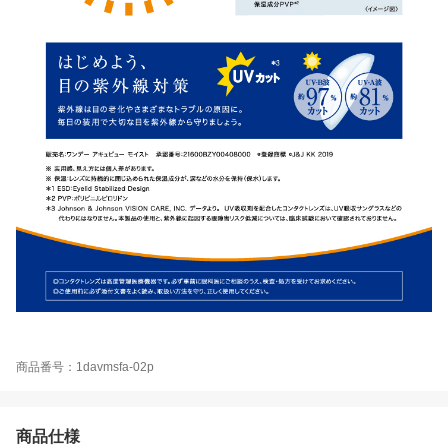
商品番号：1davmsfa-02p
商品仕様