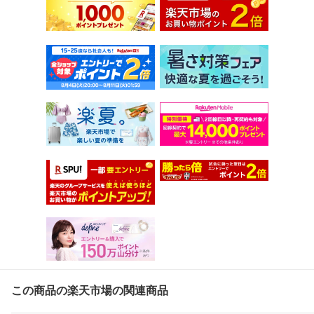
この商品の楽天市場の関連商品