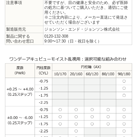
注意事項
不要ですが、目の健康と安全のため、必ず医師
の処方に基づいてご購入いただき、適切にご使
用ください。
※ご注文内容により、メーカー直送にて発送さ
せていただく場合がございます
製造販売元
ジョンソン・エンド・ジョンソン株式会社
製品に関する
0120-132-308
問い合わせ窓口
9:00〜17:30（日・祝日を除く）