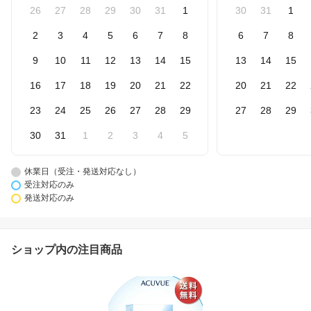
26
27
28
29
30
31
1
30
31
1
2
3
4
5
6
7
8
6
7
8
9
10
11
12
13
14
15
13
14
15
16
17
18
19
20
21
22
20
21
22
23
24
25
26
27
28
29
27
28
29
30
31
1
2
3
4
5
休業日（受注・発送対応なし）
受注対応のみ
発送対応のみ
ショップ内の注目商品