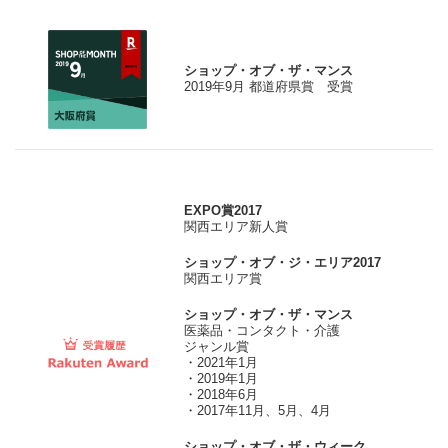
ショップ・オブ・ザ・マンス
2019年9月 都道府県賞 受賞
EXPO賞2017
関西エリア新人賞
ショップ・オブ・ジ・エリア2017
関西エリア賞
ショップ・オブ・ザ・マンス
医薬品・コンタクト・介護
ジャンル賞
・2021年1月
・2019年1月
・2018年6月
・2017年11月、5月、4月
ショップ・オブ・ザ・ウィーク