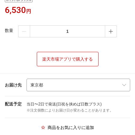
6,530
円
数量
楽天市場アプリで購入する
お届け先
配送予定
当日〜2日で発送(日祝を挟めば日数プラス)
※注文個数によりお届け日が変わることがあります。
商品をお気に入りに追加