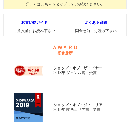
詳しくはこちらをタップしてご確認ください。
お買い物ガイド
よくある質問
ご注文前にお読み下さい
問合せ前にお読み下さい
ＡＷＡＲＤ
受賞履歴
ショップ・オブ・ザ・イヤー
2018年 ジャンル賞 受賞
ショップ・オブ・ジ・エリア
2019年 関西エリア賞 受賞