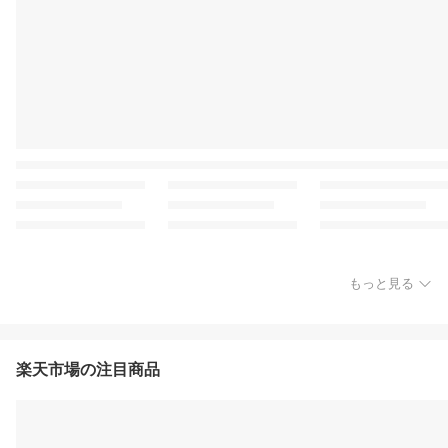
もっと見る
楽天市場の注目商品