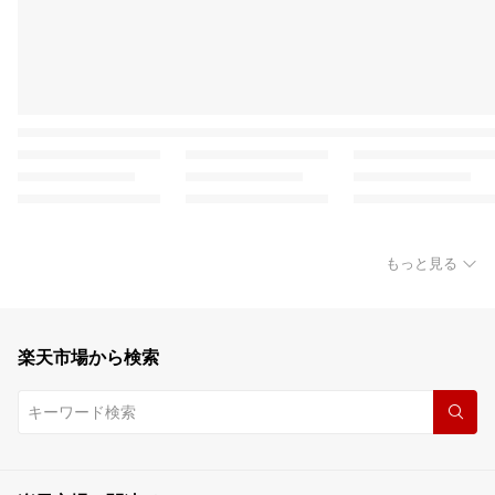
もっと見る
楽天市場から検索