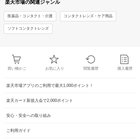
楽天市場の関連ジャンル
医薬品・コンタクト・介護
コンタクトレンズ・ケア用品
ソフトコンタクトレンズ
買い物かご
お気に入り
閲覧履歴
購入履歴
楽天市場アプリのご利用で最大1,000ポイント！
楽天カード新規入会で2,000ポイント
安心・安全への取り組み
ご利用ガイド