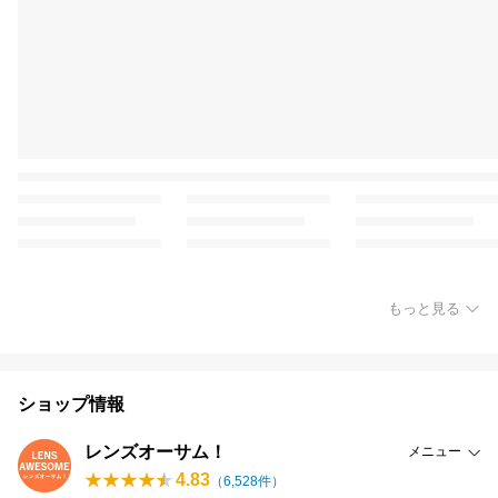
もっと見る
ショップ情報
レンズオーサム！
メニュー
4.83
（
6,528
件）