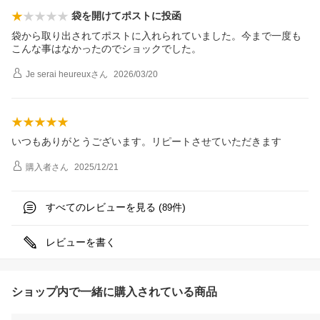
袋を開けてポストに投函
袋から取り出されてポストに入れられていました。今まで一度も
こんな事はなかったのでショックでした。
Je serai heureux
さん
2026/03/20
いつもありがとうございます。リピートさせていただきます
購入者
さん
2025/12/21
すべてのレビューを見る (
件)
89
レビューを書く
ショップ内で一緒に購入されている商品