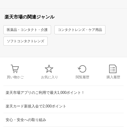
楽天市場の関連ジャンル
医薬品・コンタクト・介護
コンタクトレンズ・ケア用品
ソフトコンタクトレンズ
買い物かご
お気に入り
閲覧履歴
購入履歴
楽天市場アプリのご利用で最大1,000ポイント！
楽天カード新規入会で2,000ポイント
安心・安全への取り組み