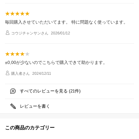
毎回購入させていただいてます。 特に問題なく使っています。
コウジチャンサン
さん
2026/01/12
±0,00が少ないのでこちらで購入できて助かります。
購入者
さん
2024/12/11
すべてのレビューを見る (
件)
21
レビューを書く
この商品のカテゴリー