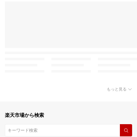
もっと見る
楽天市場から検索