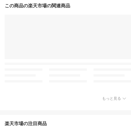
この商品の楽天市場の関連商品
もっと見る
楽天市場の注目商品