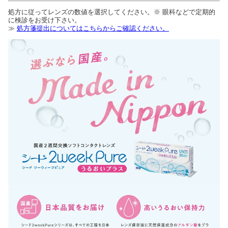
処方に従ってレンズの数値を選択してください。※ 眼科などで定期的
に検診をお受け下さい。
≫
処方箋提出についてはこちらからご確認ください。