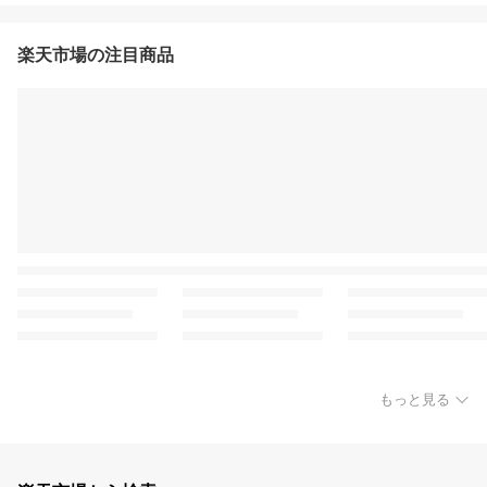
楽天市場の注目商品
もっと見る