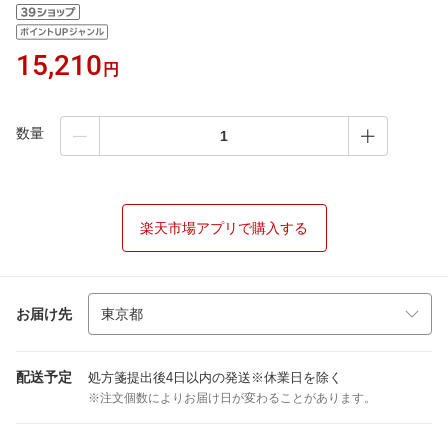
15,210
円
数量
楽天市場アプリで購入する
お届け先
配送予定
処方箋提出後4日以内の発送※休業日を除く
※注文個数によりお届け日が変わることがあります。