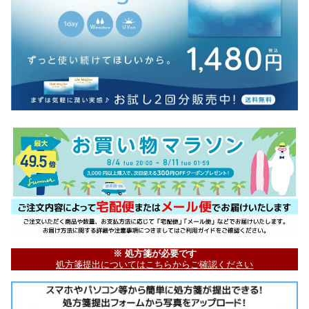
※ 処方箋が必要です
処方箋提出についてはこちらからご確認ください