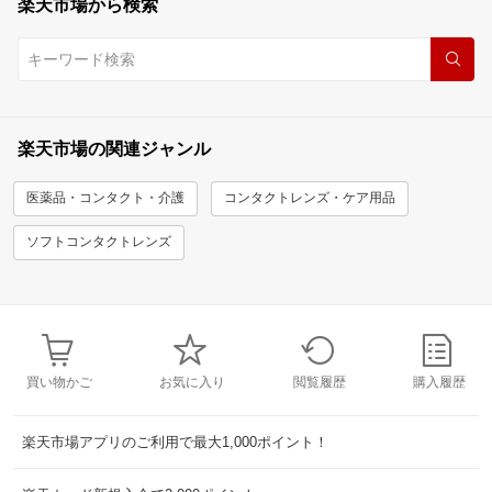
楽天市場から検索
楽天市場の関連ジャンル
医薬品・コンタクト・介護
コンタクトレンズ・ケア用品
ソフトコンタクトレンズ
買い物かご
お気に入り
閲覧履歴
購入履歴
楽天市場アプリのご利用で最大1,000ポイント！