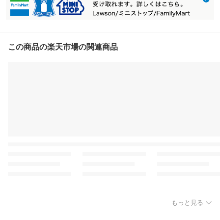
この商品の楽天市場の関連商品
もっと見る