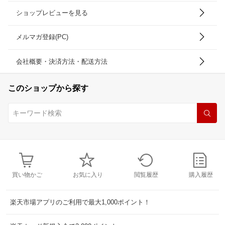
ショップレビューを見る
メルマガ登録(PC)
会社概要・決済方法・配送方法
このショップから探す
買い物かご
お気に入り
閲覧履歴
購入履歴
楽天市場アプリのご利用で最大1,000ポイント！