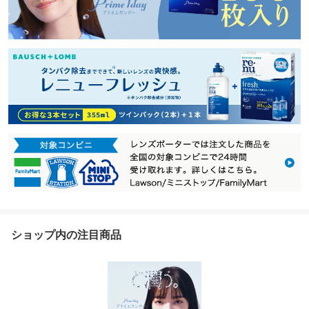
ショップ内の注目商品