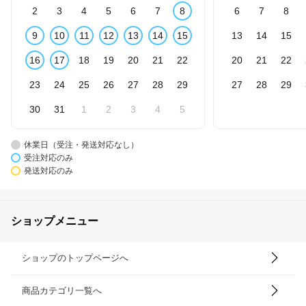
2
3
4
5
6
7
8
6
7
8
9
10
11
12
13
14
15
13
14
15
16
17
18
19
20
21
22
20
21
22
23
24
25
26
27
28
29
27
28
29
30
31
1
2
3
4
5
休業日（受注・発送対応なし）
受注対応のみ
発送対応のみ
ショップメニュー
ショップのトップページへ
商品カテゴリ一覧へ