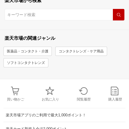
楽天市場から検索
楽天市場の関連ジャンル
医薬品・コンタクト・介護
コンタクトレンズ・ケア用品
ソフトコンタクトレンズ
買い物かご
お気に入り
閲覧履歴
購入履歴
楽天市場アプリのご利用で最大1,000ポイント！
楽天カード新規入会で2,000ポイント