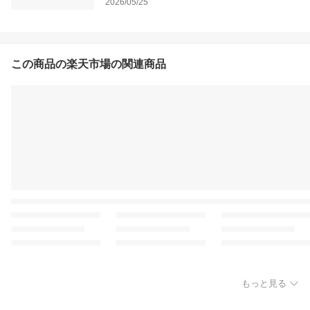
2026/05/25
この商品の楽天市場の関連商品
もっと見る