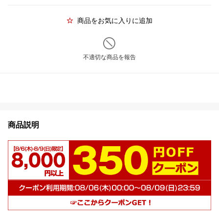
商品をお気に入りに追加
不適切な商品を報告
商品説明