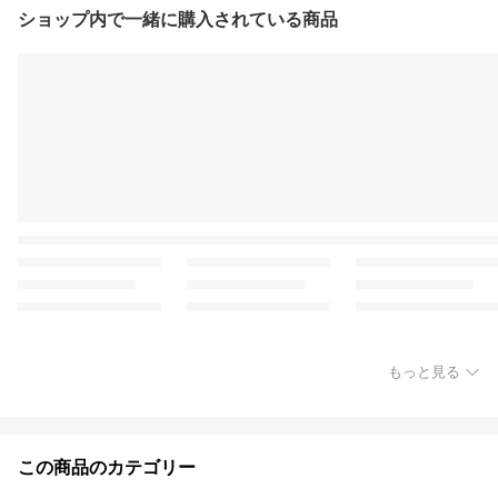
ショップ内で一緒に購入されている商品
もっと見る
この商品のカテゴリー