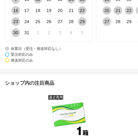
16
17
18
19
20
21
22
20
21
22
23
24
25
26
27
28
29
27
28
29
30
31
1
2
3
4
5
休業日（受注・発送対応なし）
受注対応のみ
発送対応のみ
ショップ内の注目商品