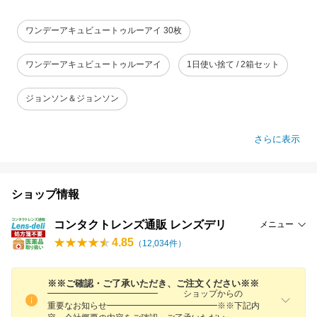
ワンデーアキュビュートゥルーアイ 30枚
ワンデーアキュビュートゥルーアイ
1日使い捨て / 2箱セット
ジョンソン＆ジョンソン
さらに表示
ショップ情報
コンタクトレンズ通販 レンズデリ
メニュー
4.85
（
12,034
件）
※※ご確認・ご了承いただき、ご注文ください※※
━━━━━━━━━━━━━ ショップからの
重要なお知らせ━━━━━━━━━━━━━※※下記内