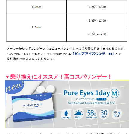
▼乗り換えにオススメ！高コスパワンデー！