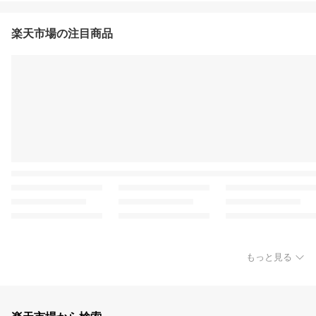
楽天市場の注目商品
もっと見る