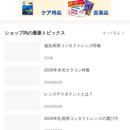
ショップ内の最新トピックス
すべて見る
遠近両用コンタクトレンズ特集
2日前
2026年水光カラコン特集
2026/06/29
レンズデリポイントとは？
2026/05/28
2026年乱視用コンタクトレンズの選び方