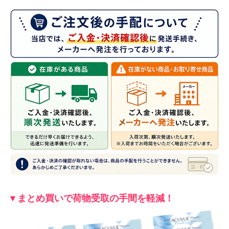
▼まとめ買いで荷物受取の手間を軽減！