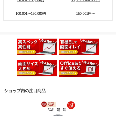
30,001〜50,000円
50,001〜100,000円
100,001〜150,000円
150,001円〜
ショップ内の注目商品