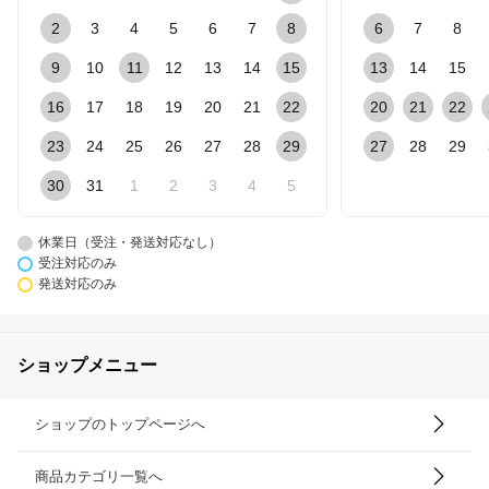
2
3
4
5
6
7
8
6
7
8
9
10
11
12
13
14
15
13
14
15
16
17
18
19
20
21
22
20
21
22
23
24
25
26
27
28
29
27
28
29
30
31
1
2
3
4
5
休業日（受注・発送対応なし）
受注対応のみ
発送対応のみ
ショップメニュー
ショップのトップページへ
商品カテゴリ一覧へ