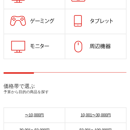
価格帯で選ぶ
予算から目的の商品を探す
〜10,000円
10,001〜30,000円