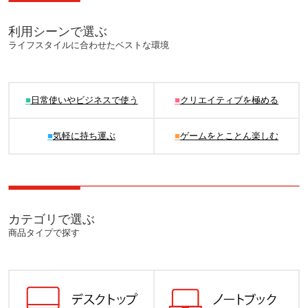
利用シーンで選ぶ
ライフスタイルに合わせたベストな環境
■
日常使いやビジネスで使う
■
クリエイティブを極める
■
気軽に持ち運ぶ
■
ゲームをとことん楽しむ
カテゴリで選ぶ
商品タイプで探す