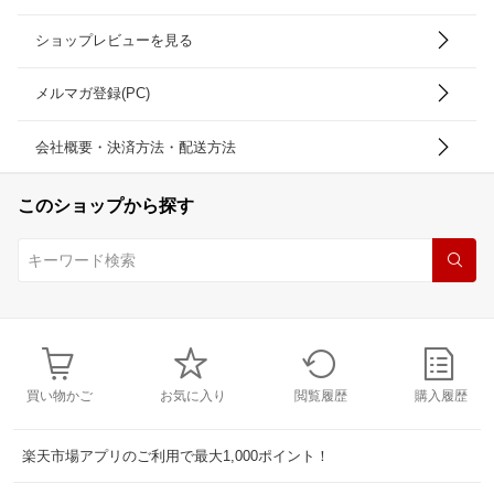
ショップレビューを見る
メルマガ登録(PC)
会社概要・決済方法・配送方法
このショップから探す
買い物かご
お気に入り
閲覧履歴
購入履歴
楽天市場アプリのご利用で最大1,000ポイント！