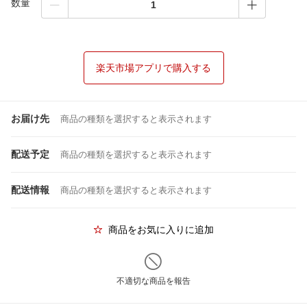
数量
楽天市場アプリで購入する
お届け先
商品の種類を選択すると表示されます
配送予定
商品の種類を選択すると表示されます
配送情報
商品の種類を選択すると表示されます
商品をお気に入りに追加
不適切な商品を報告