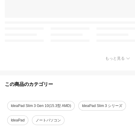
もっと見る
この商品のカテゴリー
IdeaPad Slim 3 Gen 10(15.3型 AMD)
IdeaPad Slim 3 シリーズ
IdeaPad
ノートパソコン