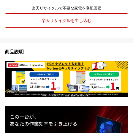
楽天リサイクルで不要な家電を宅配回収
楽天リサイクルを申し込む
商品説明