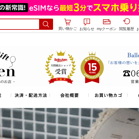
買い物かご
お知らせ
myクーポン
閲覧履歴