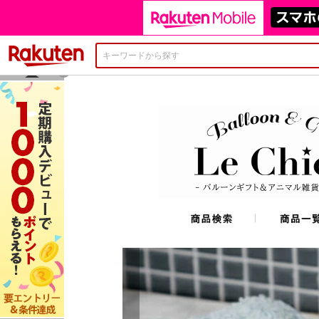
楽天市場
×