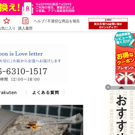
ヘルプ
/
不適切な商品を報告
お気に入り
購入履歴
×