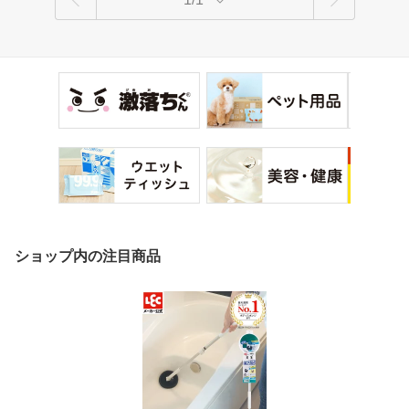
ショップ内の注目商品