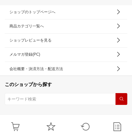
ショップのトップページへ
商品カテゴリ一覧へ
ショップレビューを見る
メルマガ登録(PC)
会社概要・決済方法・配送方法
このショップから探す