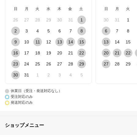
日
月
火
水
木
金
土
日
月
火
26
27
28
29
30
31
1
30
31
1
2
3
4
5
6
7
8
6
7
8
9
10
11
12
13
14
15
13
14
15
16
17
18
19
20
21
22
20
21
22
23
24
25
26
27
28
29
27
28
29
30
31
1
2
3
4
5
休業日（受注・発送対応なし）
受注対応のみ
発送対応のみ
ショップメニュー