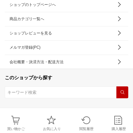
ショップのトップページへ
商品カテゴリ一覧へ
ショップレビューを見る
メルマガ登録(PC)
会社概要・決済方法・配送方法
このショップから探す
買い物かご
お気に入り
閲覧履歴
購入履歴