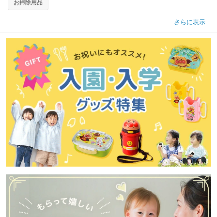
お掃除用品
さらに表示