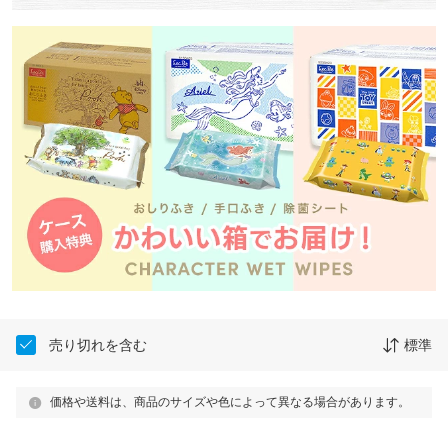
売り切れを含む
標準
価格や送料は、商品のサイズや色によって異なる場合があります。