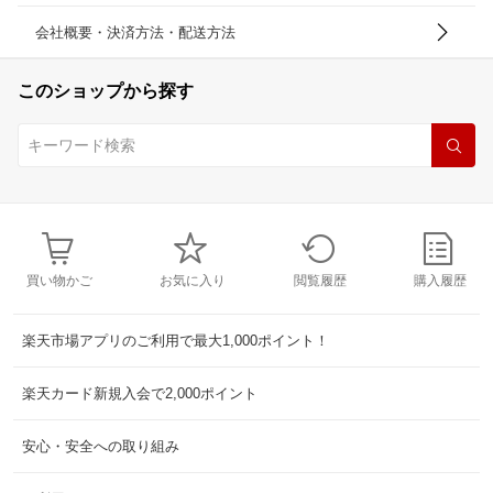
会社概要・決済方法・配送方法
このショップから探す
買い物かご
お気に入り
閲覧履歴
購入履歴
楽天市場アプリのご利用で最大1,000ポイント！
楽天カード新規入会で2,000ポイント
安心・安全への取り組み