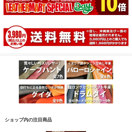
ショップ内の注目商品