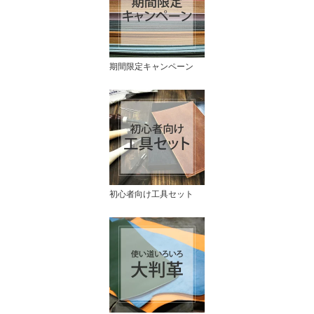
期間限定キャンペーン
初心者向け工具セット