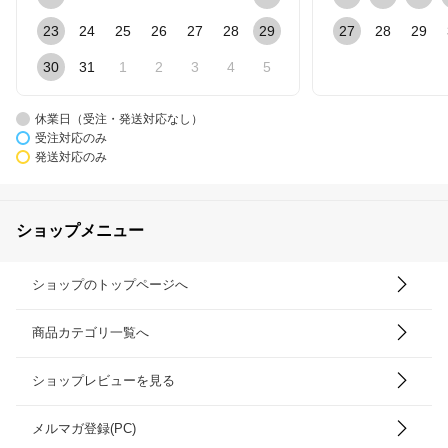
23
24
25
26
27
28
29
27
28
29
30
31
1
2
3
4
5
休業日（受注・発送対応なし）
受注対応のみ
発送対応のみ
ショップメニュー
ショップのトップページへ
商品カテゴリ一覧へ
ショップレビューを見る
メルマガ登録(PC)