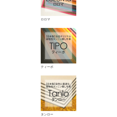
ロロマ
ティーポ
タンロー