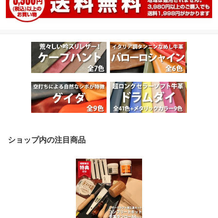
ショップ内の注目商品