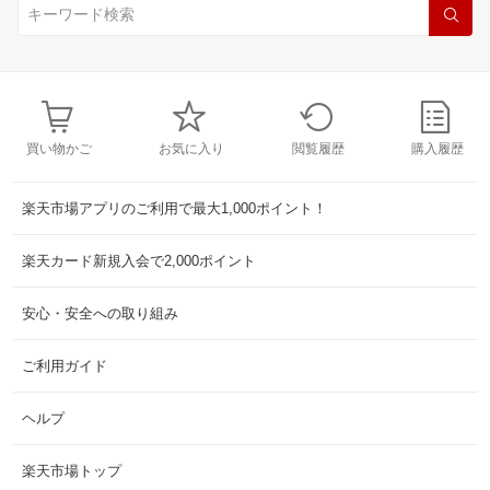
買い物かご
お気に入り
閲覧履歴
購入履歴
楽天市場アプリのご利用で最大1,000ポイント！
楽天カード新規入会で2,000ポイント
安心・安全への取り組み
ご利用ガイド
ヘルプ
楽天市場トップ