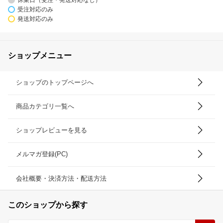
受注対応のみ
発送対応のみ
ショップメニュー
ショップのトップページへ
商品カテゴリ一覧へ
ショップレビューを見る
メルマガ登録(PC)
会社概要・決済方法・配送方法
このショップから探す