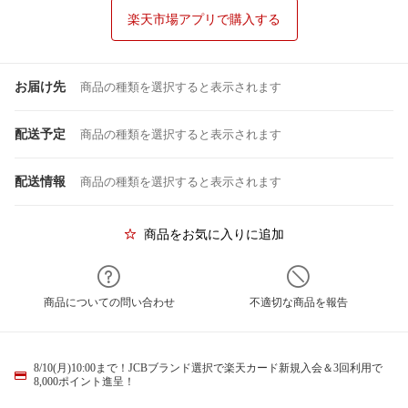
楽天市場アプリで購入する
お届け先
商品の種類を選択すると表示されます
配送予定
商品の種類を選択すると表示されます
配送情報
商品の種類を選択すると表示されます
商品をお気に入りに追加
商品についての問い合わせ
不適切な商品を報告
8/10(月)10:00まで！JCBブランド選択で楽天カード新規入会＆3回利用で
8,000ポイント進呈！