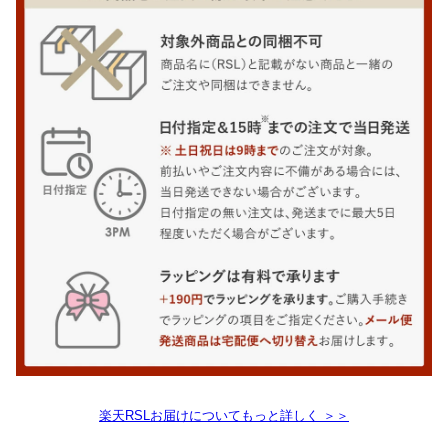
楽天RSLお届けについてもっと詳しく ＞＞