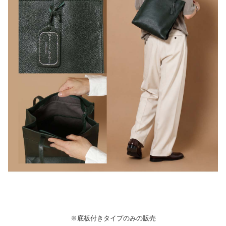
※底板付きタイプのみの販売