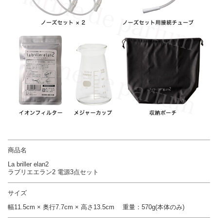
商品名
La briller elan2
ラブリエエラン2 電源3点セット
サイズ
幅11.5cm × 奥行7.7cm × 高さ13.5cm 重量：570g(本体のみ)