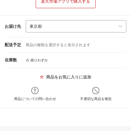
楽天市場アプリで購入する
お届け先
配送予定
商品の種類を選択すると表示されます
在庫数
残りわずか
商品をお気に入りに追加
商品についての問い合わせ
不適切な商品を報告