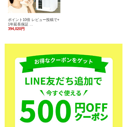
ポイント10倍 レビュー投稿で+
1年延長保証 …
394,020円