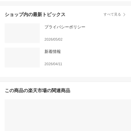
ショップ内の最新トピックス
すべて見る
プライバシーポリシー
2026/05/02
新着情報
2026/04/11
この商品の楽天市場の関連商品