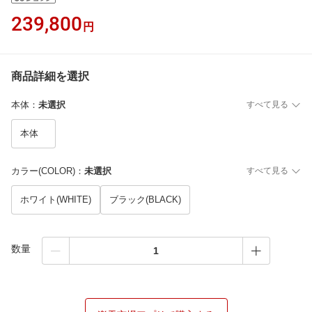
239,800
円
商品詳細を選択
本体
：
未選択
すべて見る
本体
カラー(COLOR)
：
未選択
すべて見る
ホワイト(WHITE)
ブラック(BLACK)
数量