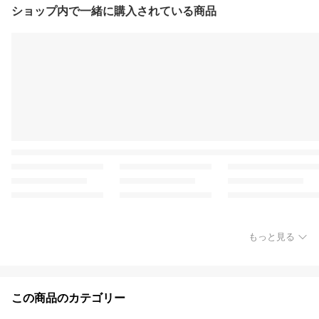
ショップ内で一緒に購入されている商品
もっと見る
この商品のカテゴリー