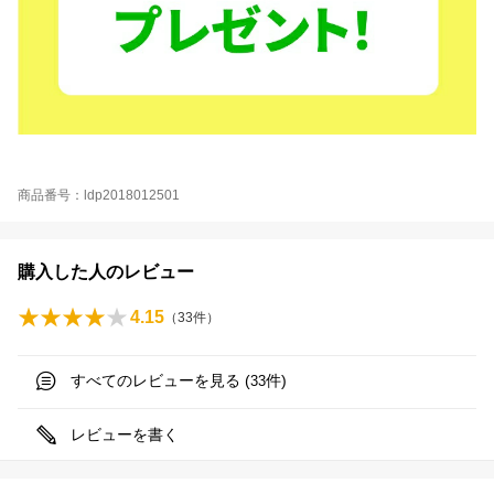
商品番号：ldp2018012501
購入した人のレビュー
4.15
（
33
件）
すべてのレビューを見る (
件)
33
レビューを書く