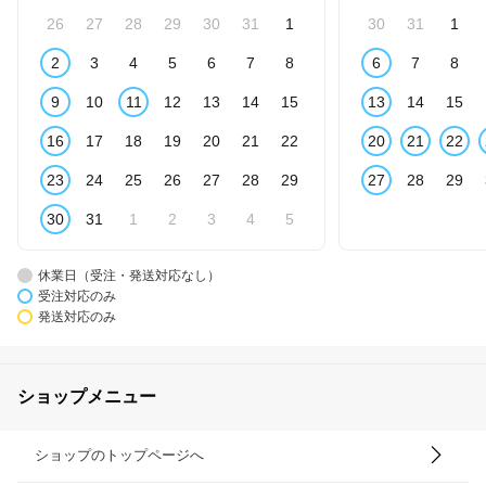
26
27
28
29
30
31
1
30
31
1
2
3
4
5
6
7
8
6
7
8
9
10
11
12
13
14
15
13
14
15
16
17
18
19
20
21
22
20
21
22
23
24
25
26
27
28
29
27
28
29
30
31
1
2
3
4
5
休業日（受注・発送対応なし）
受注対応のみ
発送対応のみ
ショップメニュー
ショップのトップページへ