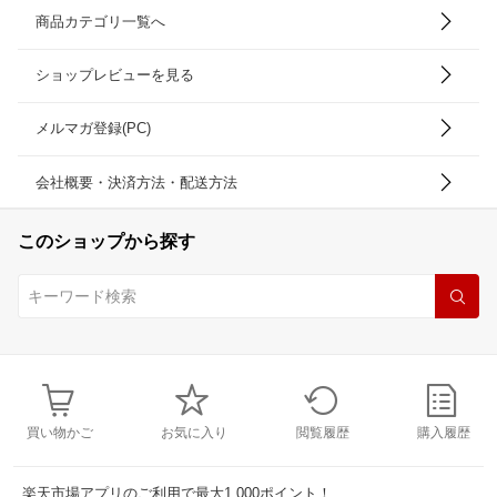
商品カテゴリ一覧へ
ショップレビューを見る
メルマガ登録(PC)
会社概要・決済方法・配送方法
このショップから探す
買い物かご
お気に入り
閲覧履歴
購入履歴
楽天市場アプリのご利用で最大1,000ポイント！