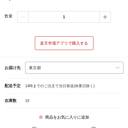
数量
楽天市場アプリで購入する
お届け先
配送予定
14時までのご注文で当日発送(休業日除く)
在庫数
19
商品をお気に入りに追加