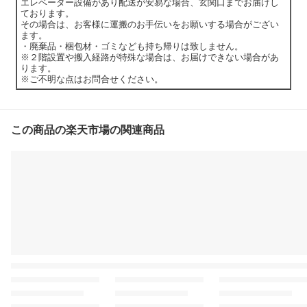
エレベーター設備があり配送が安易な場合、玄関口までお届けし
ております。
その場合は、お客様に運搬のお手伝いをお願いする場合がござい
ます。
・廃棄品・梱包材・ゴミなども持ち帰りは致しません。
※２階設置や搬入経路が特殊な場合は、お届けできない場合があ
ります。
※ご不明な点はお問合せください。
この商品の楽天市場の関連商品