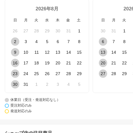
2026年8月
20
日
月
火
水
木
金
土
日
月
火
26
27
28
29
30
31
1
30
31
1
2
3
4
5
6
7
8
6
7
8
9
10
11
12
13
14
15
13
14
15
16
17
18
19
20
21
22
20
21
22
23
24
25
26
27
28
29
27
28
29
30
31
1
2
3
4
5
休業日（受注・発送対応なし）
受注対応のみ
発送対応のみ