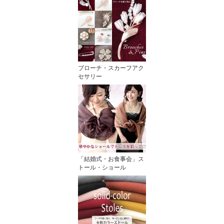
ブローチ・スカーフアク
セサリー
「結婚式・お食事会」ス
トール・ショール