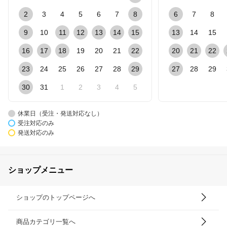
2
3
4
5
6
7
8
6
7
8
9
10
11
12
13
14
15
13
14
15
16
17
18
19
20
21
22
20
21
22
23
24
25
26
27
28
29
27
28
29
30
31
1
2
3
4
5
休業日（受注・発送対応なし）
受注対応のみ
発送対応のみ
ショップメニュー
ショップのトップページへ
商品カテゴリ一覧へ