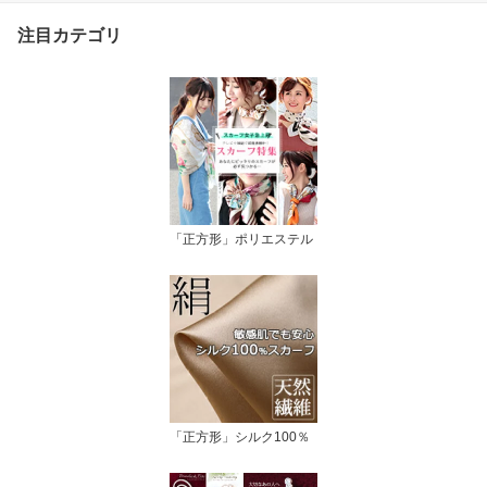
注目カテゴリ
「正方形」ポリエステル
「正方形」シルク100％