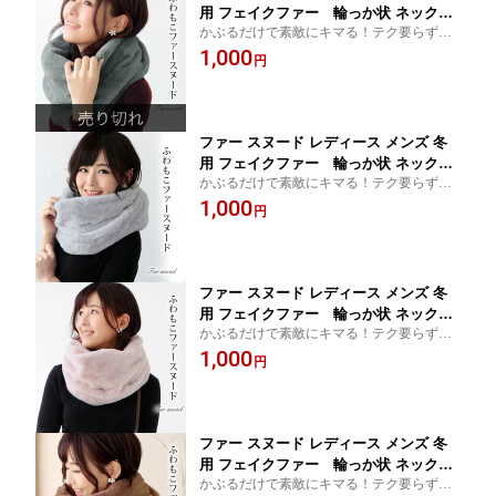
用 フェイクファー 輪っか状 ネックウ
かぶるだけで素敵にキマる！テク要らずの
ォーマー 厚手 一重 巻き ショート 無地
簡単ファースヌード。防寒対策&小顔効果バ
1,000
スムース グレー 灰色 防寒 小顔効果 C3
円
ツグン
プレゼント ギフト ラッピング不可 ギフ
ト プレゼント
ファー スヌード レディース メンズ 冬
用 フェイクファー 輪っか状 ネックウ
かぶるだけで素敵にキマる！テク要らずの
ォーマー 厚手 一重 巻き ショート 無地
簡単ファースヌード。防寒対策&小顔効果バ
1,000
スムース グレー 灰色 防寒 小顔効果 C3
円
ツグン
プレゼント ギフト ラッピング不可 ギフ
ト プレゼント
ファー スヌード レディース メンズ 冬
用 フェイクファー 輪っか状 ネックウ
かぶるだけで素敵にキマる！テク要らずの
ォーマー 厚手 一重 巻き ショート 無地
簡単ファースヌード。防寒対策&小顔効果バ
1,000
スムース ピンク 防寒 小顔効果 C3 プレ
円
ツグン
ゼント ギフト ラッピング不可 ギフト
プレゼント
ファー スヌード レディース メンズ 冬
用 フェイクファー 輪っか状 ネックウ
かぶるだけで素敵にキマる！テク要らずの
ォーマー 厚手 一重 巻き ショート 無地