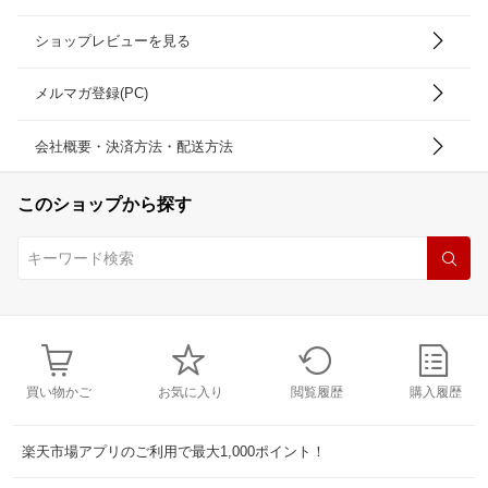
ショップレビューを見る
メルマガ登録(PC)
会社概要・決済方法・配送方法
このショップから探す
買い物かご
お気に入り
閲覧履歴
購入履歴
楽天市場アプリのご利用で最大1,000ポイント！