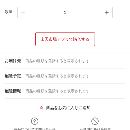
数量
楽天市場アプリで購入する
お届け先
商品の種類を選択すると表示されます
配送予定
商品の種類を選択すると表示されます
配送情報
商品の種類を選択すると表示されます
商品をお気に入りに追加
商品についての問い合わせ
不適切な商品を報告