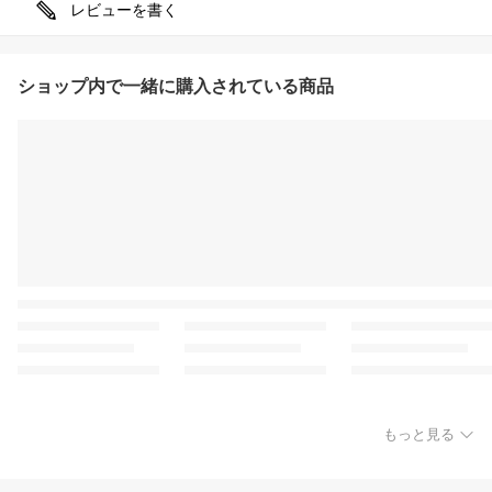
レビューを書く
ショップ内で一緒に購入されている商品
もっと見る