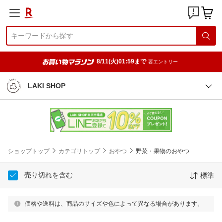
8/11(火)01:59まで
要エントリー
LAKI SHOP
ショップトップ
カテゴリトップ
おやつ
野菜・果物のおやつ
売り切れを含む
標準
価格や送料は、商品のサイズや色によって異なる場合があります。