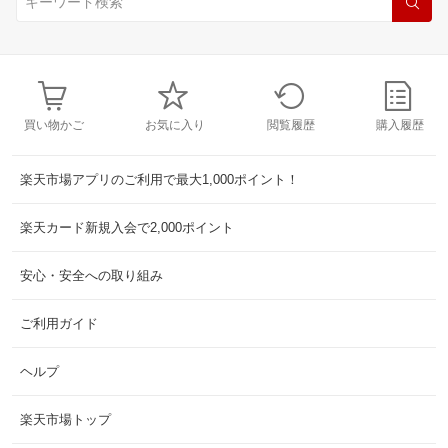
買い物かご
お気に入り
閲覧履歴
購入履歴
楽天市場アプリのご利用で最大1,000ポイント！
楽天カード新規入会で2,000ポイント
安心・安全への取り組み
ご利用ガイド
ヘルプ
楽天市場トップ