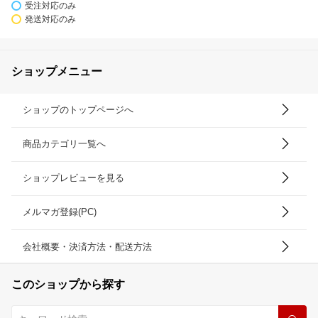
受注対応のみ
発送対応のみ
ショップメニュー
ショップのトップページへ
商品カテゴリ一覧へ
ショップレビューを見る
メルマガ登録(PC)
会社概要・決済方法・配送方法
このショップから探す