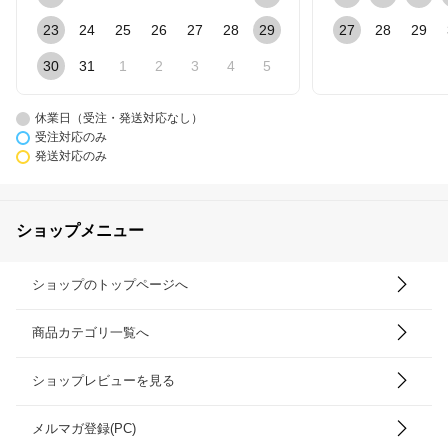
23
24
25
26
27
28
29
27
28
29
30
31
1
2
3
4
5
休業日（受注・発送対応なし）
受注対応のみ
発送対応のみ
ショップメニュー
ショップのトップページへ
商品カテゴリ一覧へ
ショップレビューを見る
メルマガ登録(PC)