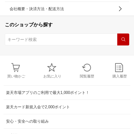
会社概要・決済方法・配送方法
このショップから探す
買い物かご
お気に入り
閲覧履歴
購入履歴
楽天市場アプリのご利用で最大1,000ポイント！
楽天カード新規入会で2,000ポイント
安心・安全への取り組み