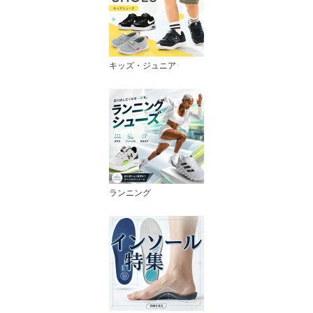
キッズ・ジュニア
ランニング