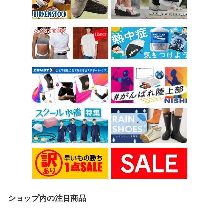
ショップ内の注目商品