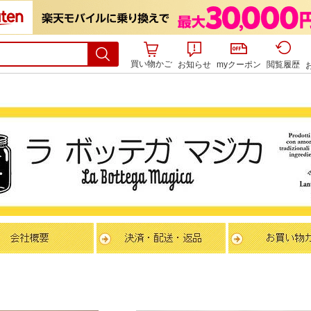
買い物かご
お知らせ
myクーポン
閲覧履歴