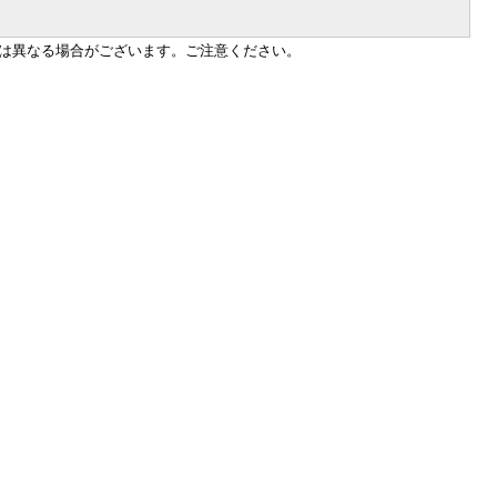
は異なる場合がございます。ご注意ください。