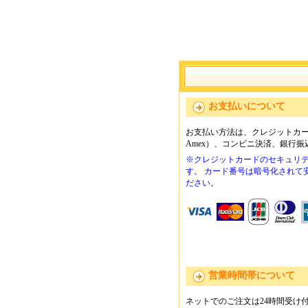
お支払いについて
お支払い方法は、クレジットカード（VI
Amex）、コンビニ決済、銀行
※クレジットカードのセキュリテ
す。 カード番号は暗号化されて
ださい。
営業時間帯について
ネットでのご注文は24時間受け