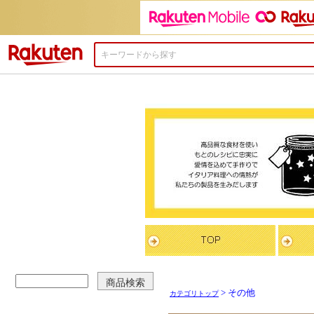
楽天市場
> その他
カテゴリトップ