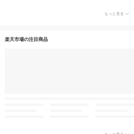
もっと見る
楽天市場の注目商品