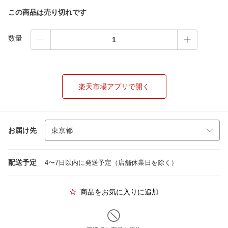
この商品は売り切れです
数量
楽天市場アプリで開く
お届け先
配送予定
4〜7日以内に発送予定（店舗休業日を除く）
商品をお気に入りに追加