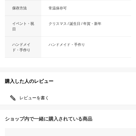
保存方法
常温保存可
イベント・祝
クリスマス / 誕生日 / 年賀・新年
日
ハンドメイ
ハンドメイド・手作り
ド・手作り
購入した人のレビュー
レビューを書く
ショップ内で一緒に購入されている商品