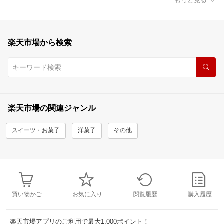
もっと見る
楽天市場から検索
楽天市場の関連ジャンル
スイーツ・お菓子
洋菓子
その他
買い物かご
お気に入り
閲覧履歴
購入履歴
楽天市場アプリのご利用で最大1,000ポイント！