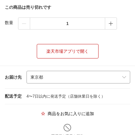
この商品は売り切れです
数量
楽天市場アプリで開く
お届け先
配送予定
4〜7日以内に発送予定（店舗休業日を除く）
商品をお気に入りに追加