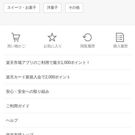
スイーツ・お菓子
洋菓子
その他
買い物かご
お気に入り
閲覧履歴
購入履歴
楽天市場アプリのご利用で最大1,000ポイント！
楽天カード新規入会で2,000ポイント
安心・安全への取り組み
ご利用ガイド
ヘルプ
楽天市場トップ