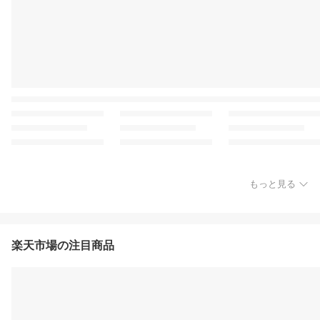
もっと見る
楽天市場の注目商品