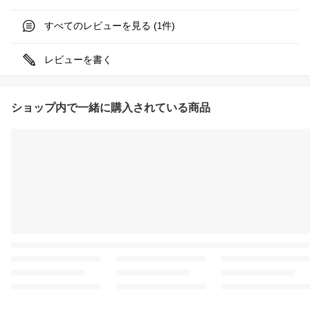
すべてのレビューを見る (
件)
1
レビューを書く
ショップ内で一緒に購入されている商品