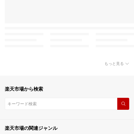
もっと見る
楽天市場から検索
楽天市場の関連ジャンル