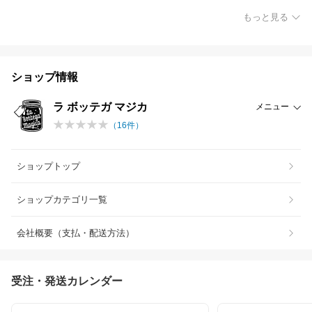
もっと見る
ショップ情報
ラ ボッテガ マジカ
メニュー
（
16
件）
ショップトップ
ショップカテゴリ一覧
会社概要（支払・配送方法）
受注・発送カレンダー