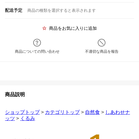
配送予定
商品の種類を選択すると表示されます
商品をお気に入りに追加
商品についての問い合わせ
不適切な商品を報告
商品説明
ショップトップ
>
カテゴリトップ
>
自然食
>
しあわせナ
ッツ
>
くるみ