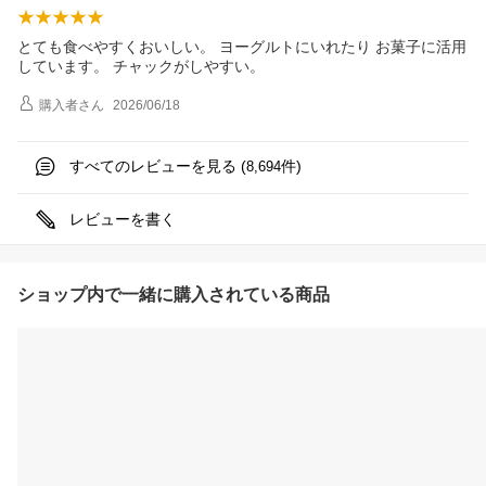
とても食べやすくおいしい。 ヨーグルトにいれたり お菓子に活用
しています。 チャックがしやすい。
購入者
さん
2026/06/18
すべてのレビューを見る (
件)
8,694
レビューを書く
ショップ内で一緒に購入されている商品