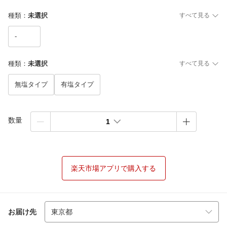
種類
：
未選択
すべて見る
-
種類
：
未選択
すべて見る
無塩タイプ
有塩タイプ
数量
1
楽天市場アプリで購入する
お届け先