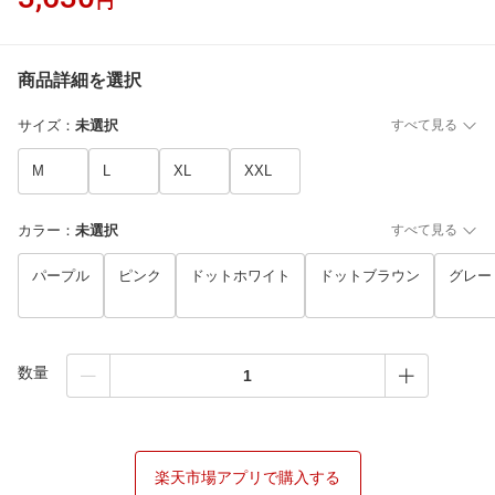
円
商品詳細を選択
サイズ
：
未選択
すべて見る
M
L
XL
XXL
カラー
：
未選択
すべて見る
パープル
ピンク
ドットホワイト
ドットブラウン
グレー
数量
楽天市場アプリで購入する