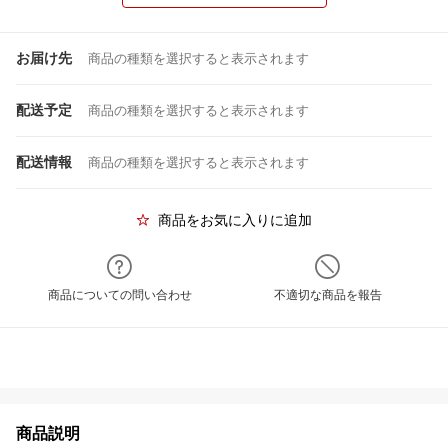
お届け先
商品の種類を選択すると表示されます
配送予定
商品の種類を選択すると表示されます
配送情報
商品の種類を選択すると表示されます
商品をお気に入りに追加
商品についての問い合わせ
不適切な商品を報告
商品説明