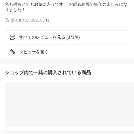
色も柄もとてもお気に入りです。 お顔も綺麗で毎年の楽しみにな
りました！
購入者
さん
2026/03/11
すべてのレビューを見る (
件)
373
レビューを書く
ショップ内で一緒に購入されている商品