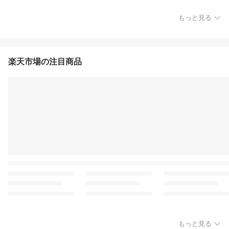
もっと見る
楽天市場の注目商品
もっと見る