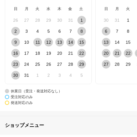
日
月
火
水
木
金
土
日
月
火
26
27
28
29
30
31
1
30
31
1
2
3
4
5
6
7
8
6
7
8
9
10
11
12
13
14
15
13
14
15
16
17
18
19
20
21
22
20
21
22
23
24
25
26
27
28
29
27
28
29
30
31
1
2
3
4
5
休業日（受注・発送対応なし）
受注対応のみ
発送対応のみ
ショップメニュー