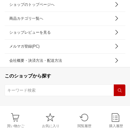
ショップのトップページへ
商品カテゴリ一覧へ
ショップレビューを見る
メルマガ登録(PC)
会社概要・決済方法・配送方法
このショップから探す
買い物かご
お気に入り
閲覧履歴
購入履歴