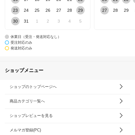
23
24
25
26
27
28
29
27
28
29
30
31
1
2
3
4
5
休業日（受注・発送対応なし）
受注対応のみ
発送対応のみ
ショップメニュー
ショップのトップページへ
商品カテゴリ一覧へ
ショップレビューを見る
メルマガ登録(PC)