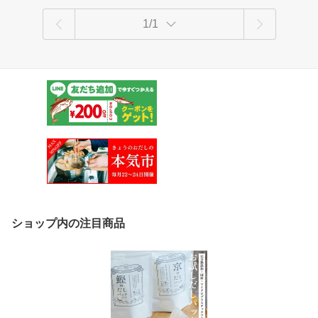
1/1
ショップ内の注目商品