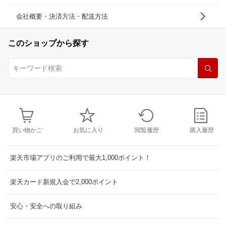
会社概要・決済方法・配送方法
このショップから探す
買い物かご
お気に入り
閲覧履歴
購入履歴
楽天市場アプリのご利用で最大1,000ポイント！
楽天カード新規入会で2,000ポイント
安心・安全への取り組み