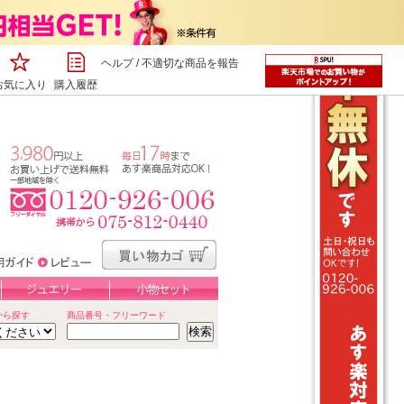
ヘルプ
/
不適切な商品を報告
お気に入り
購入履歴