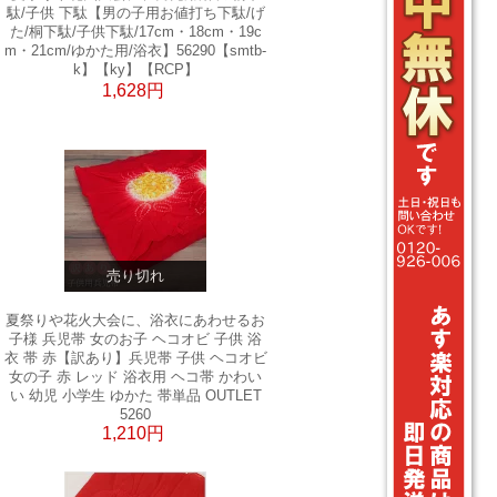
駄/子供 下駄【男の子用お値打ち下駄/げ
た/桐下駄/子供下駄/17cm・18cm・19c
m・21cm/ゆかた用/浴衣】56290【smtb-
k】【ky】【RCP】
1,628円
売り切れ
夏祭りや花火大会に、浴衣にあわせるお
子様 兵児帯 女のお子 ヘコオビ 子供 浴
衣 帯 赤【訳あり】兵児帯 子供 ヘコオビ
女の子 赤 レッド 浴衣用 ヘコ帯 かわい
い 幼児 小学生 ゆかた 帯単品 OUTLET
5260
1,210円