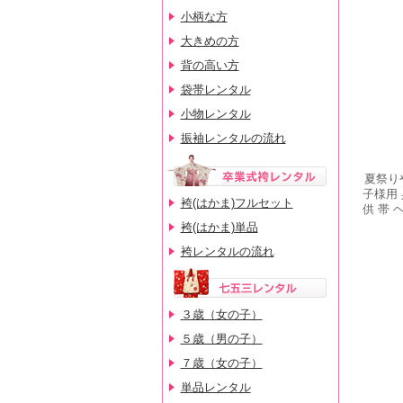
小柄な方
大きめの方
背の高い方
袋帯レンタル
小物レンタル
振袖レンタルの流れ
夏祭り
子様用
袴(はかま)フルセット
供 帯 
袴(はかま)単品
袴レンタルの流れ
３歳（女の子）
５歳（男の子）
７歳（女の子）
単品レンタル