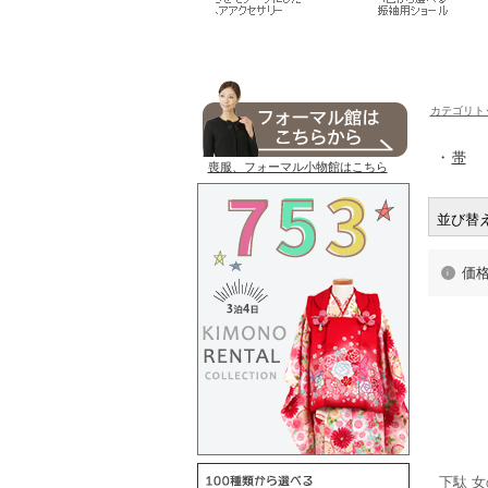
カテゴリト
・
帯
喪服、フォーマル小物館はこちら
並び替
価
下駄 