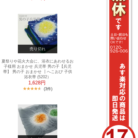
売り切れ
夏祭りや花火大会に、浴衣にあわせるお
子様用 おまかせ 兵児帯 男の子【兵児
帯】 男の子 おまかせ ┃へこおび 子供
浴衣帯 (5202）
1,628円
(3件)