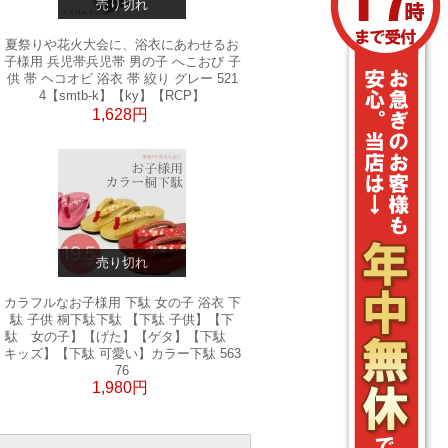
売り切れ
夏祭りや花火大会に、浴衣にあわせるお
子様用 兵児帯兵児帯 男の子 へこおび 子
供 帯 ヘコオビ 浴衣 帯 絞り グレー 521
4【smtb-k】【ky】【RCP】
1,628円
売り切れ
カラフルなお子様用 下駄 女の子 浴衣 下
駄 子供 桐下駄下駄 【下駄 子供】【下
駄 女の子】【げた】【ゲタ】【下駄
キッズ】【下駄 可愛い】カラー下駄 563
76
1,980円