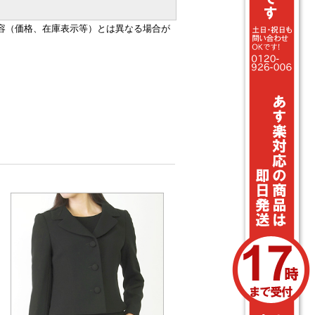
容（価格、在庫表示等）とは異なる場合が