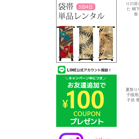
りの浴
た 桐
祭
夏祭り
子様用
子供 