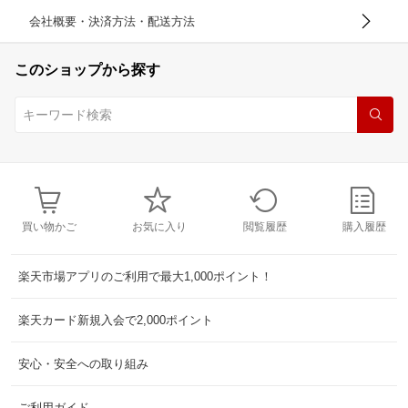
会社概要・決済方法・配送方法
このショップから探す
買い物かご
お気に入り
閲覧履歴
購入履歴
楽天市場アプリのご利用で最大1,000ポイント！
楽天カード新規入会で2,000ポイント
安心・安全への取り組み
ご利用ガイド