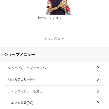
袴セットレンタル
もっと見る
ショップメニュー
ショップのトップページへ
商品カテゴリ一覧へ
ショップレビューを見る
メルマガ登録(PC)