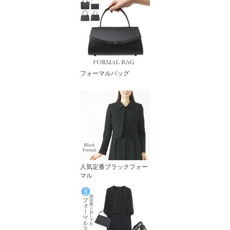
フォーマルバッグ
人気定番ブラックフォー
マル